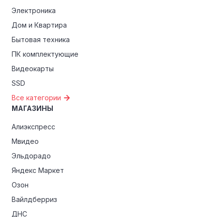
Электроника
Дом и Квартира
Бытовая техника
ПК комплектующие
Видеокарты
SSD
Все категории
МАГАЗИНЫ
Алиэкспресс
Мвидео
Эльдорадо
Яндекс Маркет
Озон
Вайлдберриз
ДНС