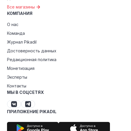
Все магазины
КОМПАНИЯ
О нас
Команда
Журнал Pikadil
Достоверность данных
Редакционная политика
Монетизация
Эксперты
Контакты
МЫ В СОЦСЕТЯХ
ПРИЛОЖЕНИЕ PIKADIL