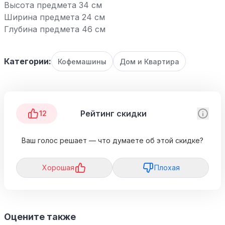
Высота предмета 34 см
Ширина предмета 24 см
Глубина предмета 46 см
Категории:
Кофемашины
Дом и Квартира
Рейтинг скидки
12
Ваш голос решает — что думаете об этой скидке?
Хорошая
Плохая
Оцените также