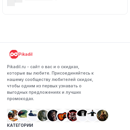
Pikadil
Pikadil.ru - cайт о вас и о скидках,
которые вы любите. Присоединяйтесь к
нашему сообществу любителей скидок,
чтобы одним из первых узнавать о
выгодных предложениях и лучших
промокодах.
КАТЕГОРИИ