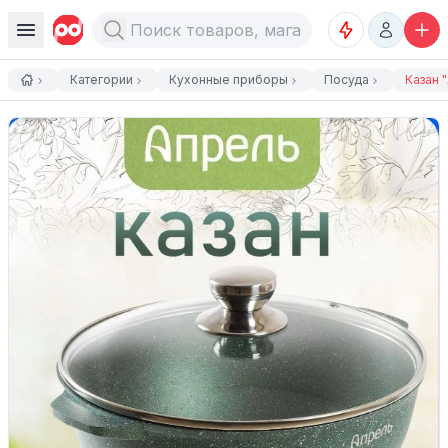
Категории
Кухонные приборы
Посуда
Казан "