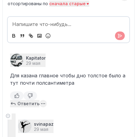
отсортированы по
сначала старые
Kapitator
29 мая
Для казана главное чтобы дно толстое было а
тут почти полсантиметра
Ответить
svinapaz
29 мая