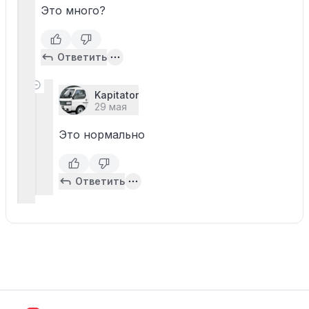
Это много?
Ответить
Kapitator
29 мая
Это нормально
Ответить