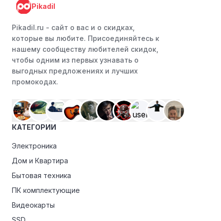
Pikadil
Pikadil.ru - cайт о вас и о скидках,
которые вы любите. Присоединяйтесь к
нашему сообществу любителей скидок,
чтобы одним из первых узнавать о
выгодных предложениях и лучших
промокодах.
КАТЕГОРИИ
Электроника
Дом и Квартира
Бытовая техника
ПК комплектующие
Видеокарты
SSD