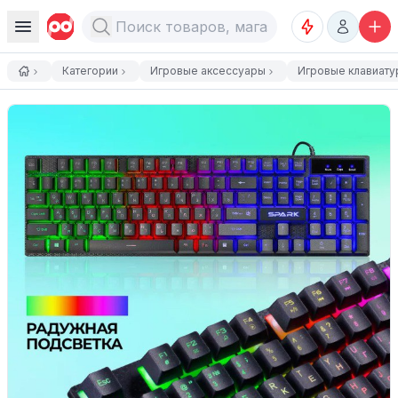
Категории
Игровые аксессуары
Игровые клавиату