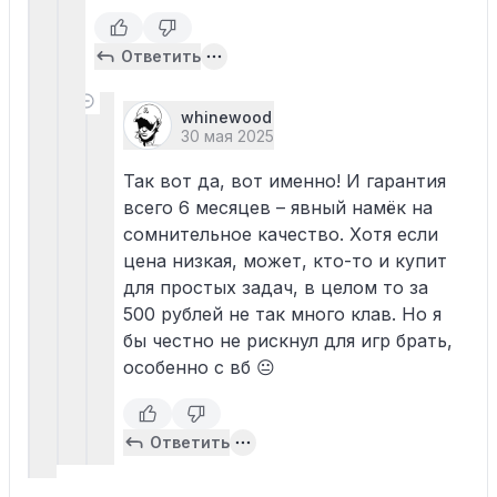
Ответить
whinewood
30 мая 2025
Так вот да, вот именно! И гарантия
всего 6 месяцев – явный намёк на
сомнительное качество. Хотя если
цена низкая, может, кто-то и купит
для простых задач, в целом то за
500 рублей не так много клав. Но я
бы честно не рискнул для игр брать,
особенно с вб 😐
Ответить