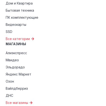
Дом и Квартира
Бытовая техника
ПК комплектующие
Видеокарты
SSD
Все категории
МАГАЗИНЫ
Алиэкспресс
Мвидео
Эльдорадо
Яндекс Маркет
Озон
Вайлдберриз
ДНС
Все магазины