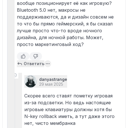
вообще позиционирует её как игровую?
Bluetooth 5.0 нет, макросы не
поддерживаются, да и дизайн совсем не
то что бы прямо геймерский, я бы сказал
лучше просто что-то вроде ночного
дизайна, для ночной работы. Может,
просто маркетинговый ход?
Ответить
danyastrange
29 мая 2025
Скорее всего ставят пометку игровая
из-за подсветки. Но ведь настоящие
игровые клавиатуры должны хотя бы
N-key rollback иметь, а тут даже этого
нет, чисто мембранка