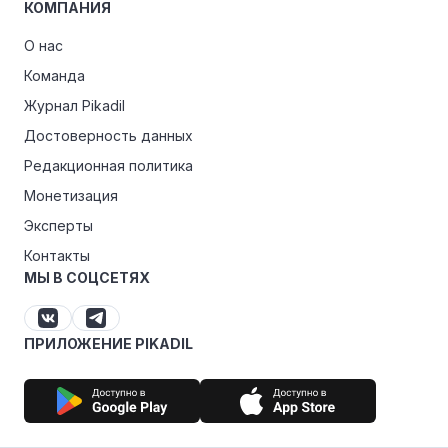
КОМПАНИЯ
О нас
Команда
Журнал Pikadil
Достоверность данных
Редакционная политика
Монетизация
Эксперты
Контакты
МЫ В СОЦСЕТЯХ
ПРИЛОЖЕНИЕ PIKADIL