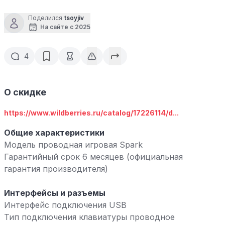
Поделился
tsoyjiv
На сайте с 2025
4
О скидке
https://www.wildberries.ru/catalog/17226114/d...
Общие характеристики
Модель проводная игровая Spark
Гарантийный срок 6 месяцев (официальная
гарантия производителя)
Интерфейсы и разъемы
Интерфейс подключения USB
Тип подключения клавиатуры проводное