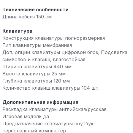
Технические особенности
Длина кабеля 150 см
Клавиатура
Конструкция клавиатуры полноразмерная
Тип клавиатуры мембранная
Доп. опции клавиатуры цифровой блок; Подсветка
символов и клавиш; влагостойкая
Ширина клавиатуры 440 мм
Высота клавиатуры 25 мм
Глубина клавиатуры 120 мм
Количество клавиш клавиатуры 104 шт.
Дополнительная информация
Раскладка клавиатуры английская/русская
Игровая модель да
Предназначение клавиатуры ноутбук;
персональный компьютер