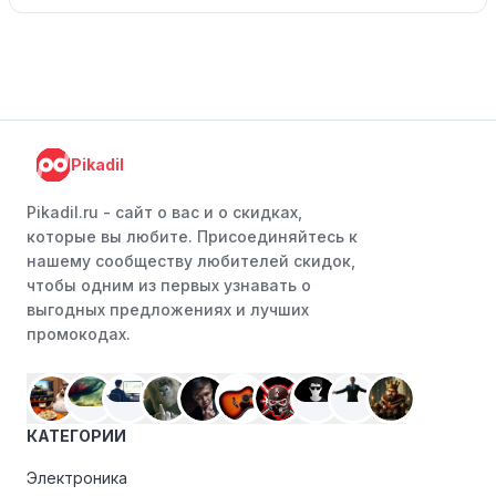
Pikadil
Pikadil.ru - cайт о вас и о скидках,
которые вы любите. Присоединяйтесь к
нашему сообществу любителей скидок,
чтобы одним из первых узнавать о
выгодных предложениях и лучших
промокодах.
КАТЕГОРИИ
Электроника