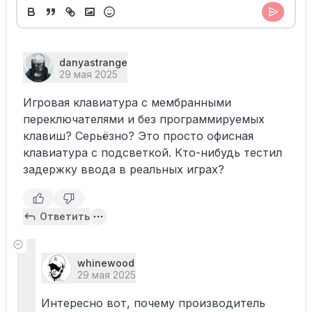
danyastrange
29 мая 2025
Игровая клавиатура с мембранными
переключателями и без программируемых
клавиш? Серьёзно? Это просто офисная
клавиатура с подсветкой. Кто-нибудь тестил
задержку ввода в реальных играх?
Ответить
whinewood
29 мая 2025
Интересно вот, почему производитель