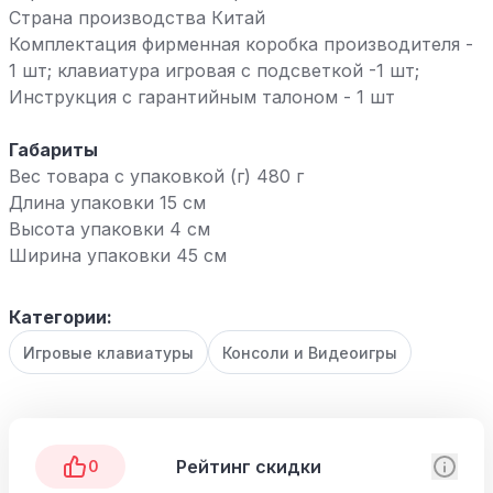
Страна производства Китай
Комплектация фирменная коробка производителя -
1 шт; клавиатура игровая с подсветкой -1 шт;
Инструкция с гарантийным талоном - 1 шт
Габариты
Вес товара с упаковкой (г) 480 г
Длина упаковки 15 см
Высота упаковки 4 см
Ширина упаковки 45 см
Категории:
Игровые клавиатуры
Консоли и Видеоигры
Рейтинг скидки
0