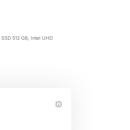
 SSD 512 GB, Intel UHD