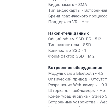
Видеопамять - SMA
Тип видеокарты - Встроенная
Бренд графического процессор
Поддержка VR - Нет
Накопители данных
Общий объем SSD, ГБ - 512
Тип накопителя - SSD
Количество SSD - 1
Форм-фактор SSD - M.2
Встроенное оборудование
Модуль связи Bluetooth - 4.2
Оптический привод - Отсутс
Разрешение Web-камеры - 0.
Шторка для веб-камеры - Нет
Конфигурация звука - Stereo 5
Встроенные устройства - We