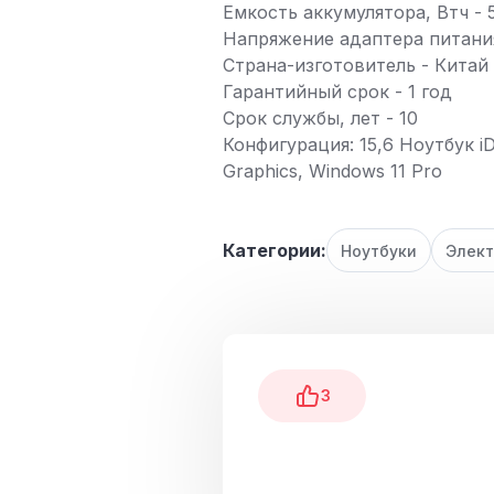
Емкость аккумулятора, Втч - 
Напряжение адаптера питания
Страна-изготовитель - Китай
Гарантийный срок - 1 год
Срок службы, лет - 10
Конфигурация: 15,6 Ноутбук iD
Graphics, Windows 11 Pro
Категории:
Ноутбуки
Элек
3