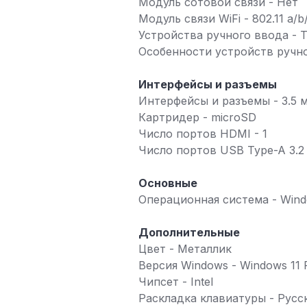
Модуль сотовой связи - Нет
Модуль связи WiFi - 802.11 a/b
Устройства ручного ввода - 
Особенности устройств ручно
Интерфейсы и разъемы
Интерфейсы и разъемы - 3.5 м
Картридер - microSD
Число портов HDMI - 1
Число портов USB Type-A 3.2 
Основные
Операционная система - Wind
Дополнительные
Цвет - Металлик
Версия Windows - Windows 11 
Чипсет - Intel
Раскладка клавиатуры - Русс