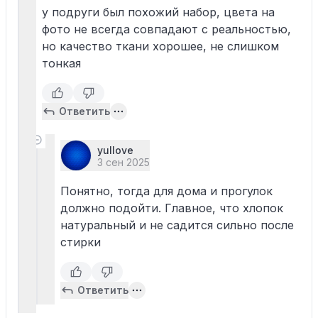
у подруги был похожий набор, цвета на
фото не всегда совпадают с реальностью,
но качество ткани хорошее, не слишком
тонкая
Ответить
yullove
3 сен 2025
Понятно, тогда для дома и прогулок
должно подойти. Главное, что хлопок
натуральный и не садится сильно после
стирки
Ответить