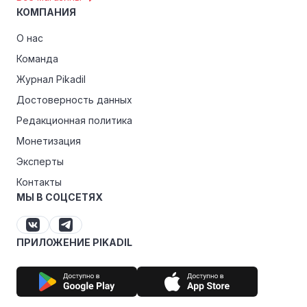
КОМПАНИЯ
О нас
Команда
Журнал Pikadil
Достоверность данных
Редакционная политика
Монетизация
Эксперты
Контакты
МЫ В СОЦСЕТЯХ
ПРИЛОЖЕНИЕ PIKADIL