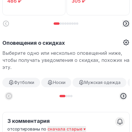
486 ₽
305 ₽
Оповещения о скидках
Выберите одно или несколько оповещений ниже,
чтобы получать уведомления о скидках, похожих на
эту.
Футболки
Носки
Мужская одежда
3 комментария
отсортированы по
сначала старые