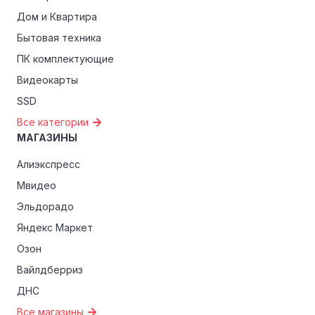
Дом и Квартира
Бытовая техника
ПК комплектующие
Видеокарты
SSD
Все категории
МАГАЗИНЫ
Алиэкспресс
Мвидео
Эльдорадо
Яндекс Маркет
Озон
Вайлдберриз
ДНС
Все магазины