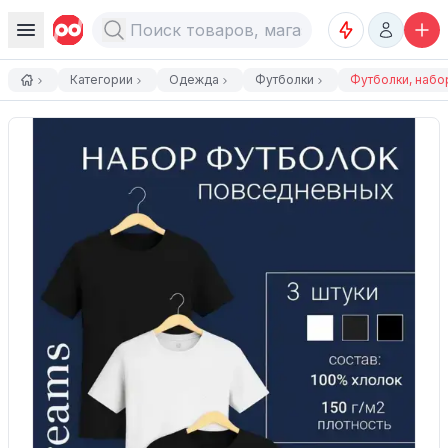
Категории
Одежда
Футболки
Футболки, набо