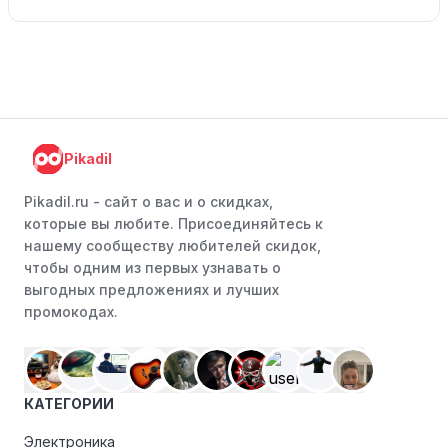
Pikadil
Pikadil.ru - cайт о вас и о скидках,
которые вы любите. Присоединяйтесь к
нашему сообществу любителей скидок,
чтобы одним из первых узнавать о
выгодных предложениях и лучших
промокодах.
КАТЕГОРИИ
Электроника