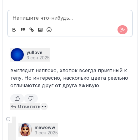
yullove
3 сен 2025
выглядит неплохо, хлопок всегда приятный к
телу. Но интересно, насколько цвета реально
отличаются друг от друга вживую
Ответить
mewoww
3 сен 2025