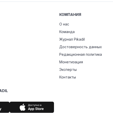
КОМПАНИЯ
О нас
Команда
Журнал Pikadil
Достоверность данных
Редакционная политика
Монетизация
Эксперты
Контакты
ADIL