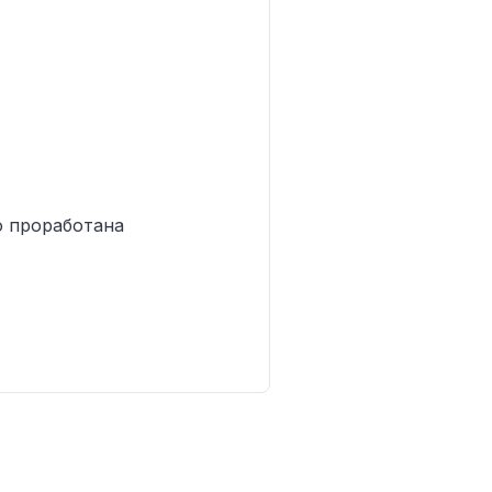
о проработана