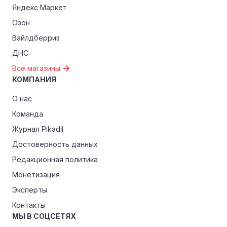
Яндекс Маркет
Озон
Вайлдберриз
ДНС
Все магазины
КОМПАНИЯ
О нас
Команда
Журнал Pikadil
Достоверность данных
Редакционная политика
Монетизация
Эксперты
Контакты
МЫ В СОЦСЕТЯХ