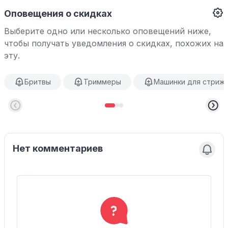
Оповещения о скидках
Выберите одно или несколько оповещений ниже,
чтобы получать уведомления о скидках, похожих на
эту.
Бритвы
Триммеры
Машинки для стриж
Нет комментариев