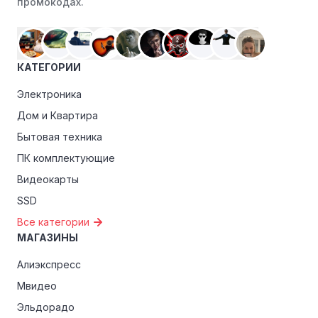
промокодах.
КАТЕГОРИИ
Электроника
Дом и Квартира
Бытовая техника
ПК комплектующие
Видеокарты
SSD
Все категории
МАГАЗИНЫ
Алиэкспресс
Мвидео
Эльдорадо