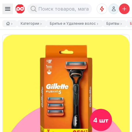
Категории
Бритье и Удаление волос
Бритвы
Б