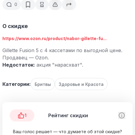
0
О скидке
https://www.ozon.ru/product/nabor-gillette-fu...
Gillette Fusion 5 с 4 кассетами по выгодной цене.
Продавец — Ozon.
Недостаток:
акция "нарасхват".
Категории:
Бритвы
Здоровье и Красота
Рейтинг скидки
1
Ваш голос решает — что думаете об этой скидке?