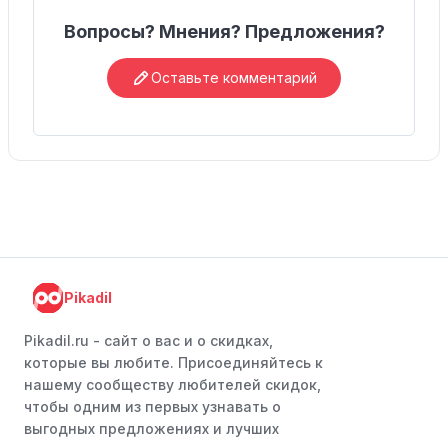
Вопросы? Мнения? Предложения?
Оставьте комментарий
Pikadil
Pikadil.ru - cайт о вас и о скидках,
которые вы любите. Присоединяйтесь к
нашему сообществу любителей скидок,
чтобы одним из первых узнавать о
выгодных предложениях и лучших