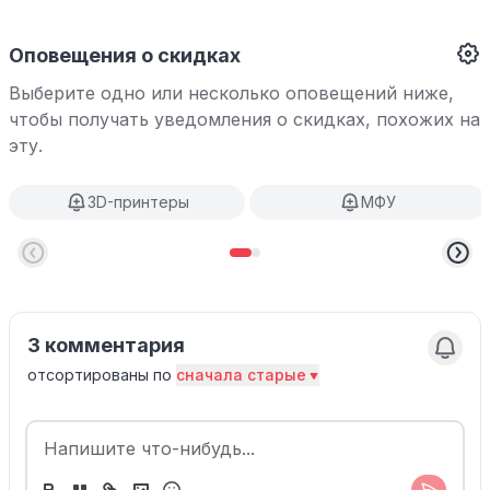
Оповещения о скидках
Выберите одно или несколько оповещений ниже,
чтобы получать уведомления о скидках, похожих на
эту.
3D-принтеры
МФУ
3 комментария
отсортированы по
сначала старые