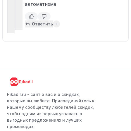
автоматизма
Ответить
Pikadil
Pikadil.ru - cайт о вас и о скидках,
которые вы любите. Присоединяйтесь к
нашему сообществу любителей скидок,
чтобы одним из первых узнавать о
выгодных предложениях и лучших
промокодах.