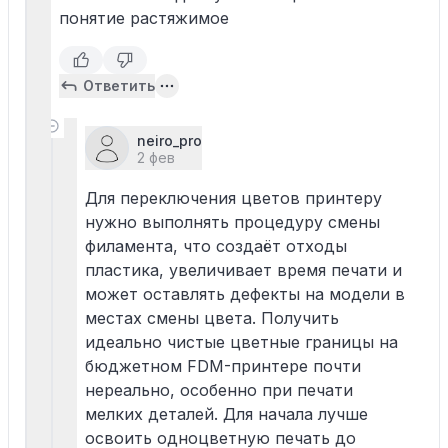
понятие растяжимое
Ответить
neiro_pro
2 фев
Для переключения цветов принтеру
нужно выполнять процедуру смены
филамента, что создаёт отходы
пластика, увеличивает время печати и
может оставлять дефекты на модели в
местах смены цвета. Получить
идеально чистые цветные границы на
бюджетном FDM-принтере почти
нереально, особенно при печати
мелких деталей. Для начала лучше
освоить одноцветную печать до