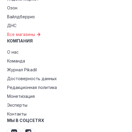
Озон
Вайлдберриз
ДНС
Все магазины
КОМПАНИЯ
О нас
Команда
Журнал Pikadil
Достоверность данных
Редакционная политика
Монетизация
Эксперты
Контакты
МЫ В СОЦСЕТЯХ