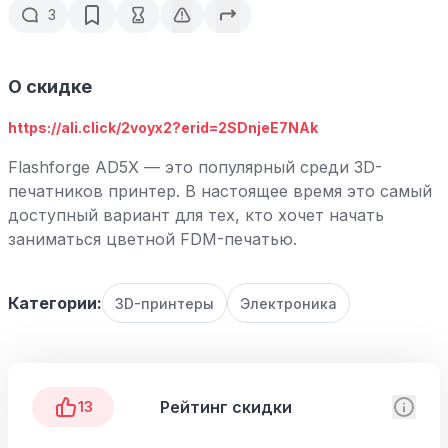
3
О скидке
https://ali.click/2voyx2?erid=2SDnjeE7NAk
Flashforge AD5X — это популярный среди 3D-
печатников принтер. В настоящее время это самый
доступный вариант для тех, кто хочет начать
заниматься цветной FDM-печатью.
Категории:
3D-принтеры
Электроника
Рейтинг скидки
13