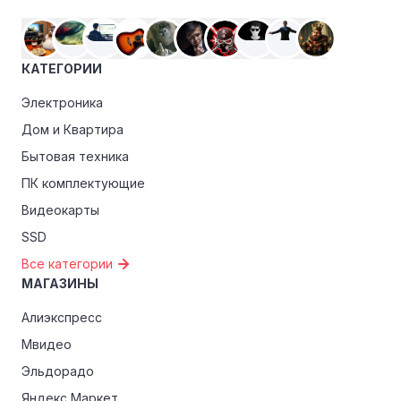
КАТЕГОРИИ
Электроника
Дом и Квартира
Бытовая техника
ПК комплектующие
Видеокарты
SSD
Все категории
МАГАЗИНЫ
Алиэкспресс
Мвидео
Эльдорадо
Яндекс Маркет