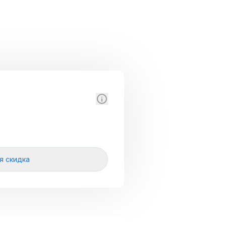
я скидка