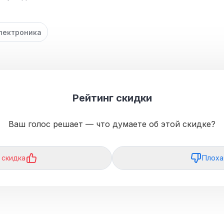
лектроника
Рейтинг скидки
Ваш голос решает — что думаете об этой скидке?
 скидка
Плоха