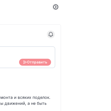
Отправить
монта и всяких поделок.
ды движений, а не быть