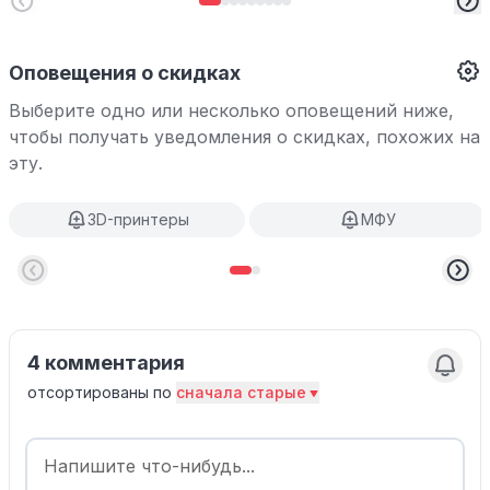
Оповещения о скидках
Выберите одно или несколько оповещений ниже,
чтобы получать уведомления о скидках, похожих на
эту.
3D-принтеры
МФУ
4 комментария
отсортированы по
сначала старые