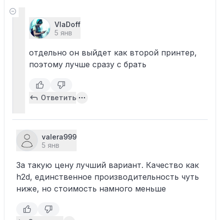
VlaDoff
5 янв
отдельно он выйдет как второй принтер,
поэтому лучше сразу с брать
Ответить
valera999
5 янв
За такую цену лучший вариант. Качество как
h2d, единственное производительность чуть
ниже, но стоимость намного меньше