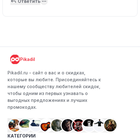
Ответить
Pikadil
Pikadil.ru - cайт о вас и о скидках,
которые вы любите. Присоединяйтесь к
нашему сообществу любителей скидок,
чтобы одним из первых узнавать о
выгодных предложениях и лучших
промокодах.
КАТЕГОРИИ