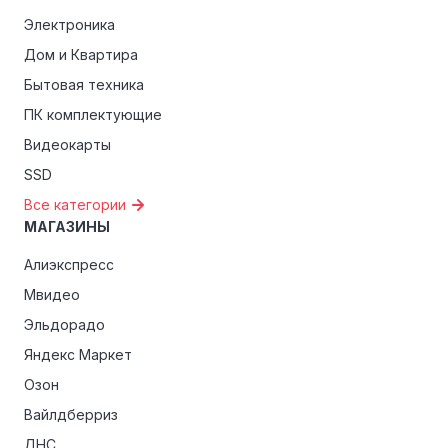
Электроника
Дом и Квартира
Бытовая техника
ПК комплектующие
Видеокарты
SSD
Все категории
МАГАЗИНЫ
Алиэкспресс
Мвидео
Эльдорадо
Яндекс Маркет
Озон
Вайлдберриз
ДНС