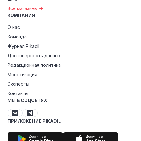
Все магазины
КОМПАНИЯ
О нас
Команда
Журнал Pikadil
Достоверность данных
Редакционная политика
Монетизация
Эксперты
Контакты
МЫ В СОЦСЕТЯХ
ПРИЛОЖЕНИЕ PIKADIL