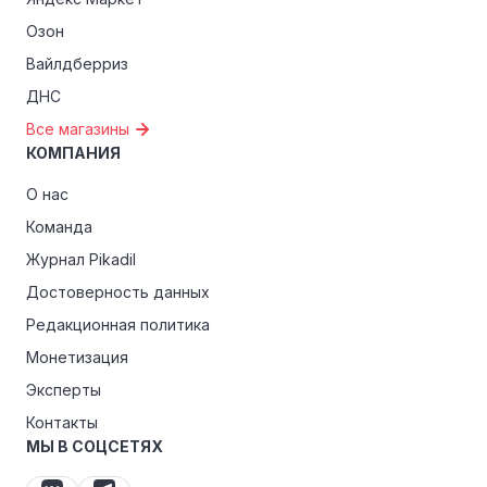
Озон
Вайлдберриз
ДНС
Все магазины
КОМПАНИЯ
О нас
Команда
Журнал Pikadil
Достоверность данных
Редакционная политика
Монетизация
Эксперты
Контакты
МЫ В СОЦСЕТЯХ