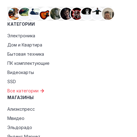
КАТЕГОРИИ
Электроника
Дом и Квартира
Бытовая техника
ПК комплектующие
Видеокарты
SSD
Все категории
МАГАЗИНЫ
Алиэкспресс
Мвидео
Эльдорадо
Яндекс Маркет