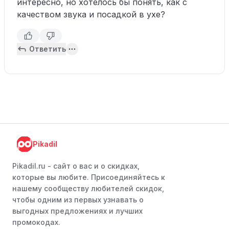
интересно, но хотелось бы понять, как с
качеством звука и посадкой в ухе?
Ответить
Pikadil
Pikadil.ru - cайт о вас и о скидках,
которые вы любите. Присоединяйтесь к
нашему сообществу любителей скидок,
чтобы одним из первых узнавать о
выгодных предложениях и лучших
промокодах.