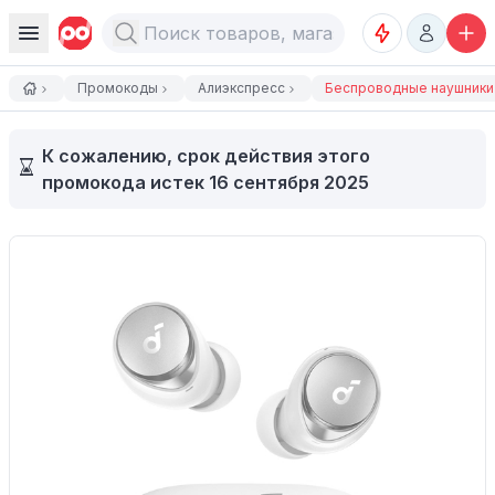
Промокоды
Алиэкспресс
Беспроводные наушники A
К сожалению, срок действия этого 
промокода истек 16 сентября 2025