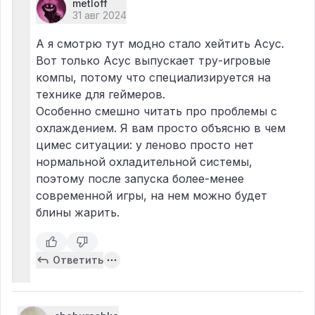
metloff
31 авг 2024
А я смотрю тут модно стало хейтить Асус.
Вот только Асус выпускает тру-игровые
компы, потому что специализируется на
технике для геймеров.
​Особенно смешно читать про проблемы с
охлаждением. Я вам просто объясню в чем
цимес ситуации: у леново просто нет
нормальной охладительной системы,
поэтому после запуска более-менее
современной игры, на нем можно будет
блины жарить.
Ответить