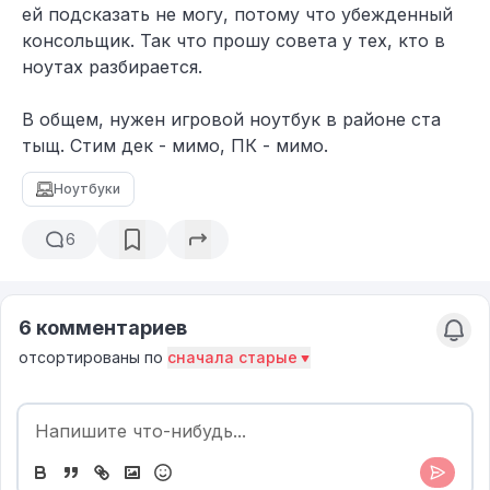
ей подсказать не могу, потому что убежденный
консольщик. Так что прошу совета у тех, кто в
ноутах разбирается.
​​В общем, нужен игровой ноутбук в районе ста
тыщ. Стим дек - мимо, ПК - мимо.
Ноутбуки
6
6 комментариев
отсортированы по
сначала старые