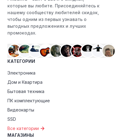
которые вы любите. Присоединяйтесь к
нашему сообществу любителей скидок,
чтобы одним из первых узнавать о
выгодных предложениях и лучших
промокодах.
КАТЕГОРИИ
Электроника
Дом и Квартира
Бытовая техника
ПК комплектующие
Видеокарты
SSD
Все категории
МАГАЗИНЫ