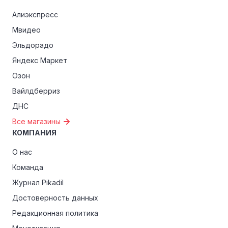
Алиэкспресс
Мвидео
Эльдорадо
Яндекс Маркет
Озон
Вайлдберриз
ДНС
Все магазины
КОМПАНИЯ
О нас
Команда
Журнал Pikadil
Достоверность данных
Редакционная политика