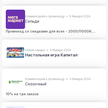
Комментарий к промокоду
5 Января 2024
Сельди
Промокод со скидками для всех - 2000/11000₽,
5000/30000₽, 9000/50000₽, 12000/75000₽
Новая скидка
3 Января 2024
Настольная игра Капитал
Комментарий к промокоду
3 Января 2024
Сказочный
10% на три заказа