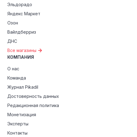
Эльдорадо
Яндекс Маркет
Озон
Вайлдберриз
ДНС
Все магазины
КОМПАНИЯ
О нас
Команда
Журнал Pikadil
Достоверность данных
Редакционная политика
Монетизация
Эксперты
Контакты