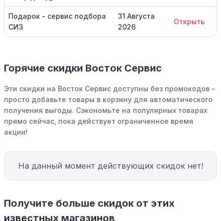
Подарок - сервис подбора
31 Августа
Открыть
СИЗ
2026
Горячие скидки Восток Сервис
Эти скидки на Восток Сервис доступны без промокодов –
просто добавьте товары в корзину для автоматического
получения выгоды. Сэкономьте на популярных товарах
прямо сейчас, пока действует ограниченное время
акции!
На данный момент действующих скидок нет!
Получите больше скидок от этих
известных магазинов