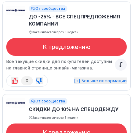
От сообщества
ДО -25% - ВСЕ СПЕЦПРЕДЛОЖЕНИЯ
КОМПАНИИ
Заканчивается
через 3 недели
К предложению
Все текущие скидки для покупателей доступны
на главной странице онлайн-магазина.
0
[+] Больше информации
От сообщества
СКИДКИ ДО 10% НА СПЕЦОДЕЖДУ
Заканчивается
через 3 недели
К предложению