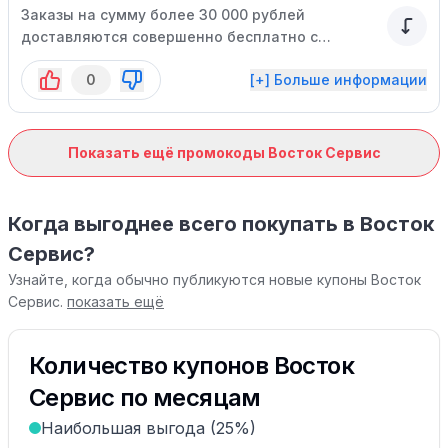
Заказы на сумму более 30 000 рублей
доставляются совершенно бесплатно с
помощью нашей собственной курьерской
0
[+] Больше информации
службы.
Показать ещё промокоды Восток Сервис
Когда выгоднее всего покупать в Восток
Сервис?
Узнайте, когда обычно публикуются новые купоны Восток
Сервис.
показать ещё
Количество купонов Восток
Сервис по месяцам
Наибольшая выгода (25%)