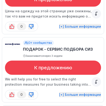
Цены на одежду на этой странице уже снижены,
так что вам не придется искать информацию о
скидках.
0
[+] Больше информации
От сообщества
ПОДАРОК - СЕРВИС ПОДБОРА СИЗ
Заканчивается
через 3 недели
К предложению
We will help you for free to select the right
protection measures for your business taking into
account its specific needs.
0
[+] Больше информации