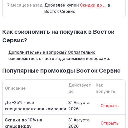
7 месяцев назад
Добавлен купон
Скидки до ...
в
Восток Сервис
Как сэкономить на покупках в Восток
Сервис?
Дополнительные вопросы? Обязательно
ознакомьтесь с часто задаваемыми вопросами.
Популярные промокоды Восток Сервис
Действует
Как
Описание
до
получить
До -25% - все
31 Августа
Открыть
спецпредложения компании
2026
Скидки до 10% на
31 Августа
Открыть
спецодежду
2026