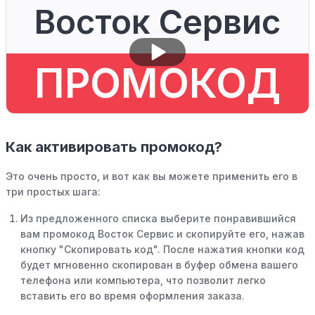
Восток Сервис
ПРОМОКОД
Как активировать промокод?
Это очень просто, и вот как вы можете применить его в
три простых шага:
Из предложенного списка выберите понравившийся
вам промокод Восток Сервис и скопируйте его, нажав
кнопку "Скопировать код". После нажатия кнопки код
будет мгновенно скопирован в буфер обмена вашего
телефона или компьютера, что позволит легко
вставить его во время оформления заказа.