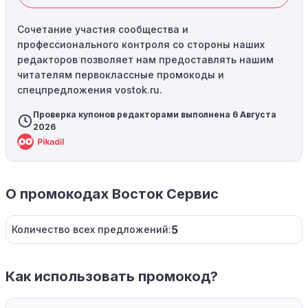
Сочетание участия сообщества и
профессионального контроля со стороны наших
редакторов позволяет нам предоставлять нашим
читателям первоклассные промокоды и
спецпредложения vostok.ru.
Проверка купонов редакторами выполнена 6 Августа
2026
О промокодах Восток Сервис
5
Количество всех предложений:
Как использовать промокод?