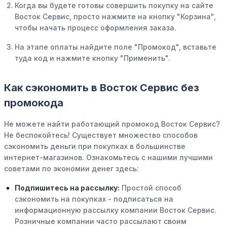
Когда вы будете готовы совершить покупку на сайте
Восток Сервис, просто нажмите на кнопку "Корзина",
чтобы начать процесс оформления заказа.
На этапе оплаты найдите поле "Промокод", вставьте
туда код и нажмите кнопку "Применить".
Как сэкономить в Восток Сервис без
промокода
Не можете найти работающий промокод Восток Сервис?
Не беспокойтесь! Существует множество способов
сэкономить деньги при покупках в большинстве
интернет-магазинов. Ознакомьтесь с нашими лучшими
советами по экономии денег здесь:
Подпишитесь на рассылку:
Простой способ
сэкономить на покупках - подписаться на
информационную рассылку компании Восток Сервис.
Розничные компании часто рассылают своим