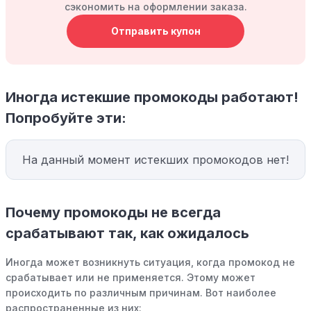
сэкономить на оформлении заказа.
Отправить купон
Иногда истекшие промокоды работают!
Попробуйте эти:
На данный момент истекших промокодов нет!
Почему промокоды не всегда
срабатывают так, как ожидалось
Иногда может возникнуть ситуация, когда промокод не
срабатывает или не применяется. Этому может
происходить по различным причинам. Вот наиболее
распространенные из них: