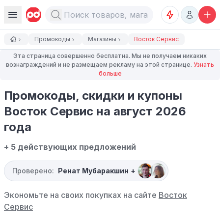
Промокоды
Магазины
Восток Сервис
Эта страница совершенно бесплатна. Мы не получаем никаких
вознаграждений и не размещаем рекламу на этой странице.
Узнать
больше
Промокоды, скидки и купоны
Восток Сервис на август 2026
года
+ 5 действующих предложений
Проверено:
Ренат Мубаракшин
+
Экономьте на своих покупках на сайте
Восток
Сервис