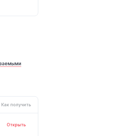
аваемыми
Как получить
Открыть