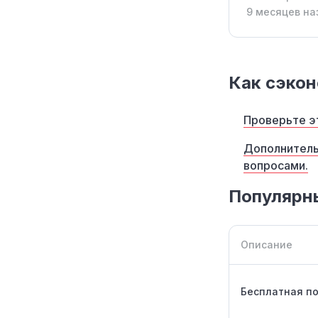
9 месяцев на
Как сэкон
Проверьте эт
Дополнитель
вопросами.
Популярны
Описание
Бесплатная по