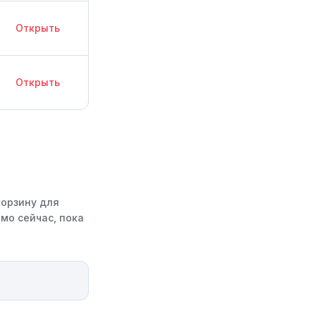
Открыть
Открыть
корзину для
мо сейчас, пока