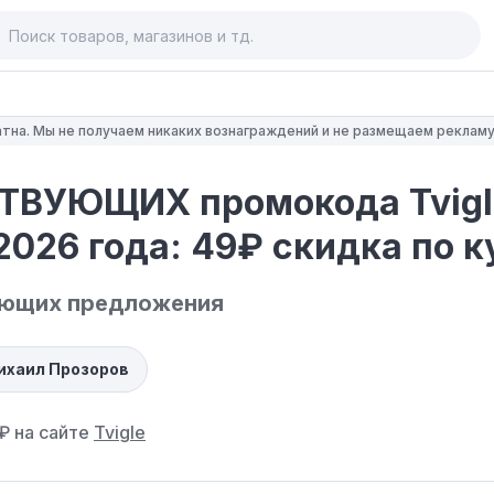
тна. Мы не получаем никаких вознаграждений и не размещаем рекламу
ТВУЮЩИХ промокода Tvigl
2026 года: 49₽ скидка по 
ующих предложения
ихаил Прозоров
₽ на сайте
Tvigle