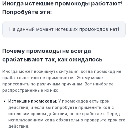
Иногда истекшие промокоды работают!
Попробуйте эти:
На данный момент истекших промокодов нет!
Почему промокоды не всегда
срабатывают так, как ожидалось
Иногда может возникнуть ситуация, когда промокод не
срабатывает или не применяется. Этому может
происходить по различным причинам. Вот наиболее
распространенные из них:
Истекшие промокоды:
У промокодов есть срок
действия, и если вы попробуете применить код с
истекшим сроком действия, он не сработает. Перед
использованием кода обязательно проверьте срок его
действия.