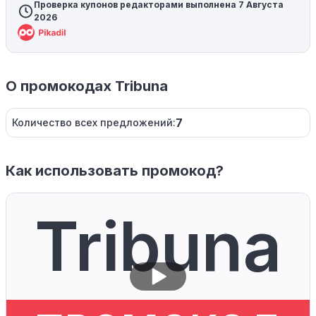
Проверка купонов редакторами выполнена 7 Августа
2026
О промокодах Tribuna
7
Количество всех предложений:
Как использовать промокод?
Tribuna