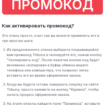
ПРОМОКОД
Как активировать промокод?
Это очень просто, и вот как вы можете применить его в
три простых шага:
Из предложенного списка выберите понравившийся
вам промокод Tribuna и скопируйте его, нажав кнопку
"Скопировать код". После нажатия кнопки код будет
мгновенно скопирован в буфер обмена вашего
телефона или компьютера, что позволит легко
вставить его во время оформления заказа.
Когда вы будете готовы совершить покупку на сайте
Tribuna, просто нажмите на кнопку "Корзина", чтобы
начать процесс оформления заказа.
На этапе оплаты найдите поле "Промокод", вставьте