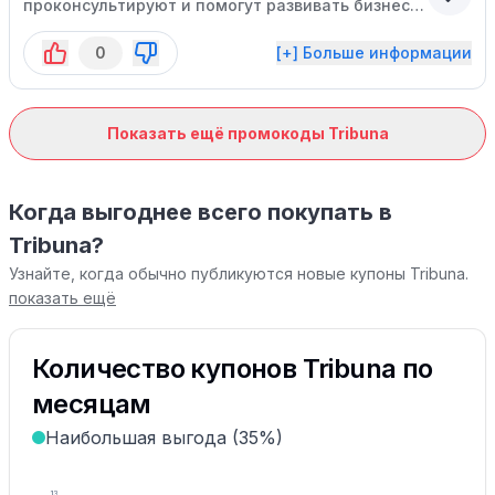
проконсультируют и помогут развивать бизнес
по франшизе!
0
[+] Больше информации
Показать ещё промокоды Tribuna
Когда выгоднее всего покупать в
Tribuna?
Узнайте, когда обычно публикуются новые купоны Tribuna.
показать ещё
Количество купонов Tribuna по
месяцам
Наибольшая выгода (35%)
13