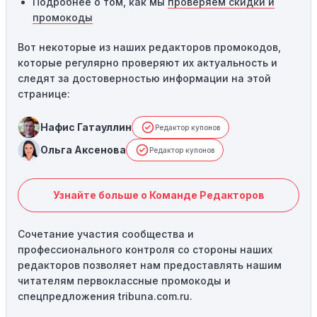
Подробнее о том, как мы
проверяем скидки и
промокоды
Вот некоторые из наших редакторов промокодов,
которые регулярно проверяют их актуальность и
следят за достоверностью информации на этой
странице:
Нафис Гатауллин
Редактор купонов
Ольга Аксенова
Редактор купонов
Узнайте больше о Команде Редакторов
Сочетание участия сообщества и
профессионального контроля со стороны наших
редакторов позволяет нам предоставлять нашим
читателям первоклассные промокоды и
спецпредложения tribuna.com.ru.