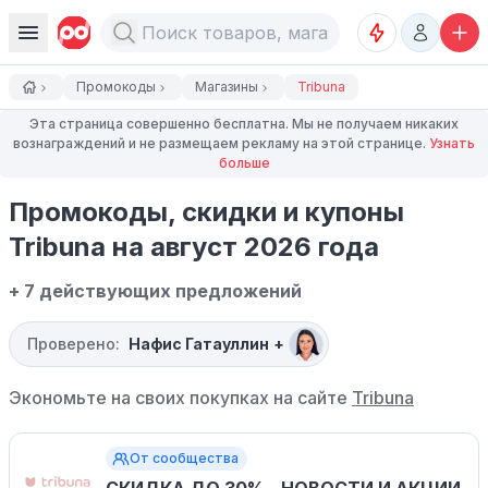
Промокоды
Магазины
Tribuna
Эта страница совершенно бесплатна. Мы не получаем никаких
вознаграждений и не размещаем рекламу на этой странице.
Узнать
больше
Промокоды, скидки и купоны
Tribuna на август 2026 года
+ 7 действующих предложений
Проверено:
Нафис Гатауллин
+
Экономьте на своих покупках на сайте
Tribuna
От сообщества