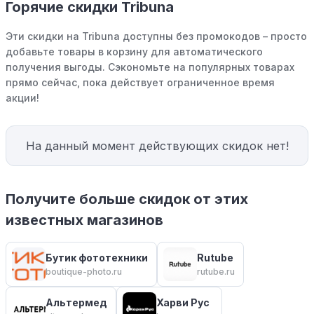
Горячие скидки Tribuna
Эти скидки на Tribuna доступны без промокодов – просто
добавьте товары в корзину для автоматического
получения выгоды. Сэкономьте на популярных товарах
прямо сейчас, пока действует ограниченное время
акции!
На данный момент действующих скидок нет!
Получите больше скидок от этих
известных магазинов
Бутик фототехники
Rutube
boutique-photo.ru
rutube.ru
Альтермед
Харви Рус