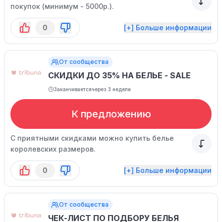
покупок (минимум - 5000р.).
0
[+] Больше информации
От сообщества
СКИДКИ ДО 35% НА БЕЛЬЕ - SALE
Заканчивается
через 3 недели
К предложению
С приятными скидками можно купить белье
королевских размеров.
0
[+] Больше информации
От сообщества
ЧЕК-ЛИСТ ПО ПОДБОРУ БЕЛЬЯ