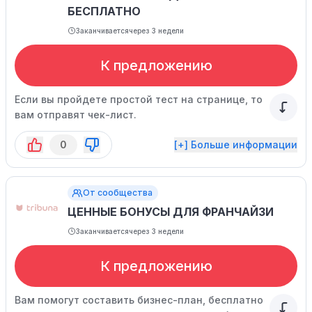
БЕСПЛАТНО
Заканчивается
через 3 недели
К предложению
Если вы пройдете простой тест на странице, то
вам отправят чек-лист.
0
[+] Больше информации
От сообщества
ЦЕННЫЕ БОНУСЫ ДЛЯ ФРАНЧАЙЗИ
Заканчивается
через 3 недели
К предложению
Вам помогут составить бизнес-план, бесплатно