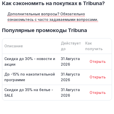
Как сэкономить на покупках в Tribuna?
Дополнительные вопросы? Обязательно
ознакомьтесь с часто задаваемыми вопросами.
Популярные промокоды Tribuna
Действует
Как
Описание
до
получить
Скидка до 30% - новости и
31 Августа
Открыть
акции
2026
До -15% по накопительной
31 Августа
Открыть
программе
2026
Скидки до 35% на белье -
31 Августа
Открыть
SALE
2026