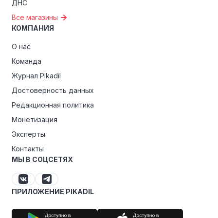
ДНС
Все магазины
КОМПАНИЯ
О нас
Команда
Журнал Pikadil
Достоверность данных
Редакционная политика
Монетизация
Эксперты
Контакты
МЫ В СОЦСЕТЯХ
ПРИЛОЖЕНИЕ PIKADIL