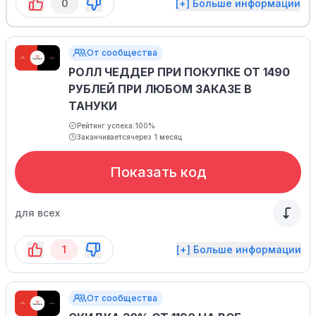
0
[+] Больше информации
От сообщества
РОЛЛ ЧЕДДЕР ПРИ ПОКУПКЕ ОТ 1490
РУБЛЕЙ ПРИ ЛЮБОМ ЗАКАЗЕ В
ТАНУКИ
Рейтинг успеха:
100%
Заканчивается
через 1 месяц
Показать код
для всех
1
[+] Больше информации
От сообщества