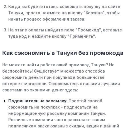
Когда вы будете готовы совершить покупку на сайте
Тануки, просто нажмите на кнопку "Корзина", чтобы
начать процесс оформления заказа.
На этапе оплаты найдите поле "Промокод", вставьте
туда код и нажмите кнопку "Применить".
Как сэкономить в Тануки без промокода
Не можете найти работающий промокод Тануки? Не
беспокойтесь! Существует множество способов
сэкономить деньги при покупках в большинстве
интернет-магазинов. Ознакомьтесь с нашими лучшими
советами по экономии денег здесь:
Подпишитесь на рассылку:
Простой способ
сэкономить на покупках - подписаться на
информационную рассылку компании Тануки.
Розничные компании часто рассылают своим
подписчикам эксклюзивные скидки, акции и ранний