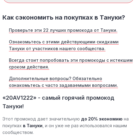
Как сэкономить на покупках в Тануки?
Проверьте эти 22 лучших промокода от Тануки.
Ознакомьтесь с этими действующими скидками
Тануки от участников нашего сообщества.
Всегда стоит попробовать эти промокоды с истекшим
сроком действия.
Дополнительные вопросы? Обязательно
ознакомьтесь с часто задаваемыми вопросами.
«20AV1222» - самый горячий промокод
Тануки!
Этот промокод дает значительную
до 20% экономию
на
покупках
в Тануки
, и он уже не раз использовался нашим
сообществом.