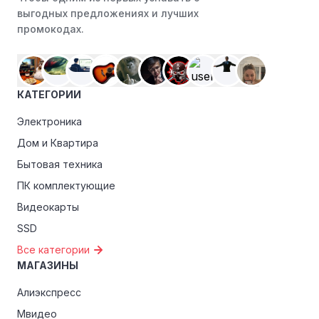
выгодных предложениях и лучших
промокодах.
КАТЕГОРИИ
Электроника
Дом и Квартира
Бытовая техника
ПК комплектующие
Видеокарты
SSD
Все категории
МАГАЗИНЫ
Алиэкспресс
Мвидео