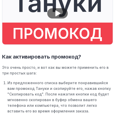
Тануки
ПРОМОКОД
Как активировать промокод?
Это очень просто, и вот как вы можете применить его в
три простых шага:
Из предложенного списка выберите понравившийся
вам промокод Тануки и скопируйте его, нажав кнопку
"Скопировать код". После нажатия кнопки код будет
мгновенно скопирован в буфер обмена вашего
телефона или компьютера, что позволит легко
вставить его во время оформления заказа.