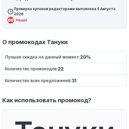
Проверка купонов редакторами выполнена 5 Августа
2026
О промокодах Тануки
20%
Лучшая скидка на данный момент:
22
Количество промокодов:
31
Количество всех предложений:
Как использовать промокод?