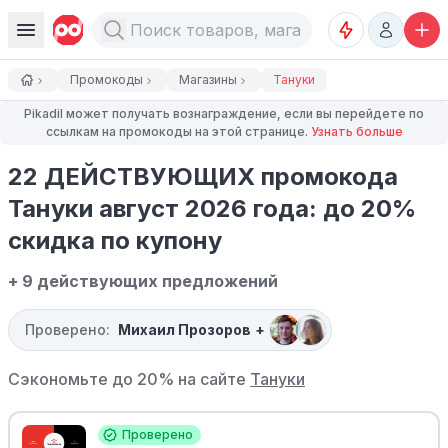
Промокоды
Магазины
Тануки
Pikadil может получать вознаграждение, если вы перейдете по
ссылкам на промокоды на этой странице.
Узнать больше
22 ДЕЙСТВУЮЩИХ промокода
Тануки август 2026 года: до 20%
скидка по купону
+ 9 действующих предложений
Проверено:
Михаил Прозоров
+
Сэкономьте до 20% на сайте
Тануки
Проверено