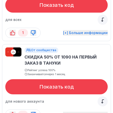
Показать код
для всех
1
[+] Больше информации
От сообщества
СКИДКА 50% ОТ 1090 НА ПЕРВЫЙ
ЗАКАЗ В ТАНУКИ
Рейтинг успеха:
100%
Заканчивается
через 1 месяц
Показать код
для нового аккаунта