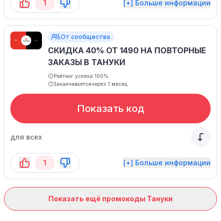
1
[+] Больше информации
От сообщества
СКИДКА 40% ОТ 1490 НА ПОВТОРНЫЕ
ЗАКАЗЫ В ТАНУКИ
Рейтинг успеха:
100%
Заканчивается
через 1 месяц
Показать код
для всех
1
[+] Больше информации
Показать ещё промокоды Тануки