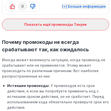
0
[+] Больше информации
Показать ещё промокоды Тануки
Почему промокоды не всегда
срабатывают так, как ожидалось
Иногда может возникнуть ситуация, когда промокод не
срабатывает или не применяется. Этому может
происходить по различным причинам. Вот наиболее
распространенные из них:
Истекшие промокоды:
У промокодов есть срок
действия, и если вы попробуете применить код с
истекшим сроком действия, он не сработает. Перед
использованием кода обязательно проверьте срок его
действия.