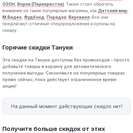
ОЗОН
,
Впрок (Перекресток)
. Также стоит обратить
внимание на такие популярные магазины, как
Детский мир
,
М.Видео
,
Фудбэнд
,
Порядок
,
Вкусвилл
. Все они
предлагают отличные спецпредложения и купоны на
скидку.
Горячие скидки Тануки
Эти скидки на Тануки доступны без промокодов – просто
добавьте товары в корзину для автоматического
получения выгоды. Сэкономьте на популярных товарах
прямо сейчас, пока действует ограниченное время
акции!
На данный момент действующих скидок нет!
Получите больше скидок от этих