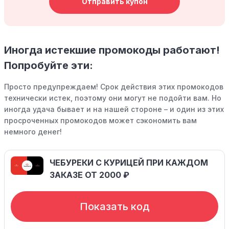
Отправить купон
Иногда истекшие промокоды работают!
Попробуйте эти:
Просто предупреждаем! Срок действия этих промокодов
технически истек, поэтому они могут не подойти вам. Но
иногда удача бывает и на нашей стороне – и один из этих
просроченных промокодов может сэкономить вам
немного денег!
ЧЕБУРЕКИ С КУРИЦЕЙ ПРИ КАЖДОМ
ЗАКАЗЕ ОТ 2000 ₽
Показать код