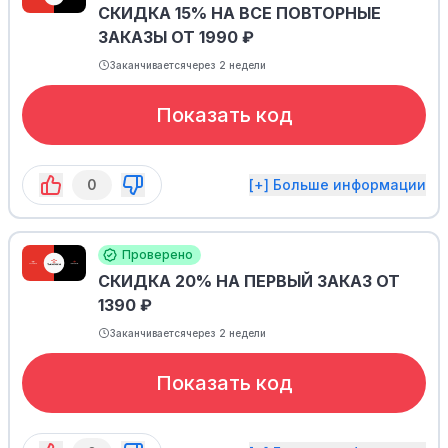
СКИДКА 15% НА ВСЕ ПОВТОРНЫЕ
ЗАКАЗЫ ОТ 1990 ₽
Заканчивается
через 2 недели
Показать код
0
[+] Больше информации
Проверено
СКИДКА 20% НА ПЕРВЫЙ ЗАКАЗ ОТ
1390 ₽
Заканчивается
через 2 недели
Показать код