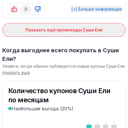
0
[+] Больше информации
Показать ещё промокоды Суши Ели
Когда выгоднее всего покупать в Суши
Ели?
Узнайте, когда обычно публикуются новые купоны Суши Ели.
показать ещё
Количество купонов Суши Ели
по месяцам
Наибольшая выгода (20%)
7
7
7
7