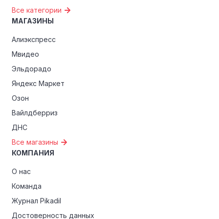
Все категории
МАГАЗИНЫ
Алиэкспресс
Мвидео
Эльдорадо
Яндекс Маркет
Озон
Вайлдберриз
ДНС
Все магазины
КОМПАНИЯ
О нас
Команда
Журнал Pikadil
Достоверность данных