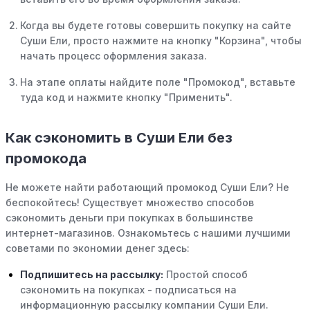
Когда вы будете готовы совершить покупку на сайте
Суши Ели, просто нажмите на кнопку "Корзина", чтобы
начать процесс оформления заказа.
На этапе оплаты найдите поле "Промокод", вставьте
туда код и нажмите кнопку "Применить".
Как сэкономить в Суши Ели без
промокода
Не можете найти работающий промокод Суши Ели? Не
беспокойтесь! Существует множество способов
сэкономить деньги при покупках в большинстве
интернет-магазинов. Ознакомьтесь с нашими лучшими
советами по экономии денег здесь:
Подпишитесь на рассылку:
Простой способ
сэкономить на покупках - подписаться на
информационную рассылку компании Суши Ели.