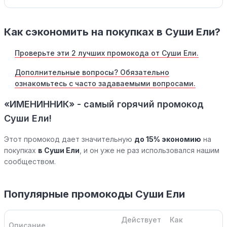
Как сэкономить на покупках в Суши Ели?
Проверьте эти 2 лучших промокода от Суши Ели.
Дополнительные вопросы? Обязательно
ознакомьтесь с часто задаваемыми вопросами.
«ИМЕНИННИК» - самый горячий промокод
Суши Ели!
Этот промокод дает значительную
до 15% экономию
на
покупках
в Суши Ели
, и он уже не раз использовался нашим
сообществом.
Популярные промокоды Суши Ели
Действует
Как
Описание