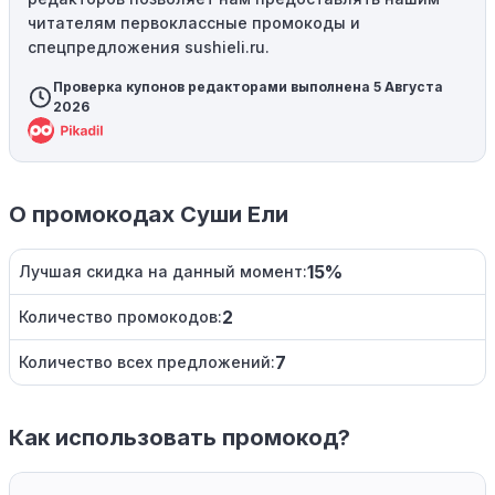
читателям первоклассные промокоды и
спецпредложения sushieli.ru.
Проверка купонов редакторами выполнена 5 Августа
2026
О промокодах Суши Ели
15%
Лучшая скидка на данный момент:
2
Количество промокодов:
7
Количество всех предложений:
Как использовать промокод?