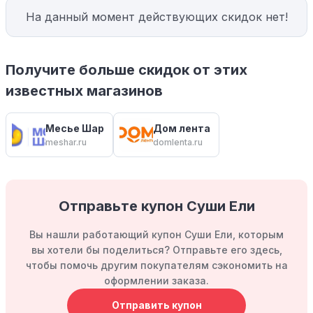
На данный момент действующих скидок нет!
Получите больше скидок от этих
известных магазинов
Месье Шар
Дом лента
meshar.ru
domlenta.ru
Отправьте купон Суши Ели
Вы нашли работающий купон Суши Ели, которым
вы хотели бы поделиться? Отправьте его здесь,
чтобы помочь другим покупателям сэкономить на
оформлении заказа.
Отправить купон