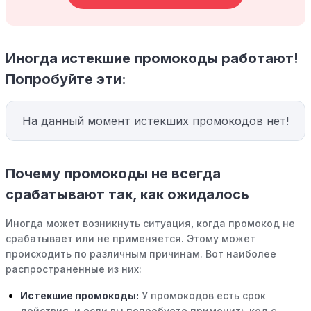
Иногда истекшие промокоды работают!
Попробуйте эти:
На данный момент истекших промокодов нет!
Почему промокоды не всегда
срабатывают так, как ожидалось
Иногда может возникнуть ситуация, когда промокод не
срабатывает или не применяется. Этому может
происходить по различным причинам. Вот наиболее
распространенные из них:
Истекшие промокоды:
У промокодов есть срок
действия, и если вы попробуете применить код с