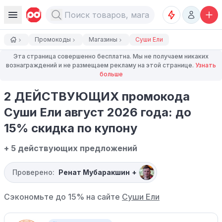
Промокоды
Магазины
Суши Ели
Эта страница совершенно бесплатна. Мы не получаем никаких
вознаграждений и не размещаем рекламу на этой странице.
Узнать
больше
2 ДЕЙСТВУЮЩИХ промокода
Суши Ели август 2026 года: до
15% скидка по купону
+ 5 действующих предложений
Проверено:
Ренат Мубаракшин
+
Сэкономьте до 15% на сайте
Суши Ели