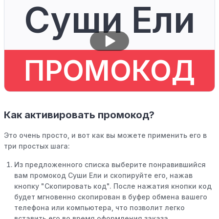
Суши Ели
ПРОМОКОД
Как активировать промокод?
Это очень просто, и вот как вы можете применить его в
три простых шага:
Из предложенного списка выберите понравившийся
вам промокод Суши Ели и скопируйте его, нажав
кнопку "Скопировать код". После нажатия кнопки код
будет мгновенно скопирован в буфер обмена вашего
телефона или компьютера, что позволит легко
вставить его во время оформления заказа.