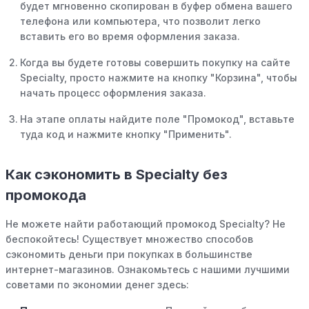
будет мгновенно скопирован в буфер обмена вашего
телефона или компьютера, что позволит легко
вставить его во время оформления заказа.
Когда вы будете готовы совершить покупку на сайте
Specialty, просто нажмите на кнопку "Корзина", чтобы
начать процесс оформления заказа.
На этапе оплаты найдите поле "Промокод", вставьте
туда код и нажмите кнопку "Применить".
Как сэкономить в Specialty без
промокода
Не можете найти работающий промокод Specialty? Не
беспокойтесь! Существует множество способов
сэкономить деньги при покупках в большинстве
интернет-магазинов. Ознакомьтесь с нашими лучшими
советами по экономии денег здесь: