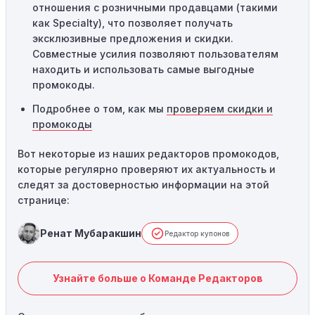
отношения с розничными продавцами (такими
как Specialty), что позволяет получать
эксклюзивные предложения и скидки.
Совместные усилия позволяют пользователям
находить и использовать самые выгодные
промокоды.
Подробнее о том, как мы
проверяем скидки и
промокоды
Вот некоторые из наших редакторов промокодов,
которые регулярно проверяют их актуальность и
следят за достоверностью информации на этой
странице:
Ренат Мубаракшин
Редактор купонов
Узнайте больше о Команде Редакторов