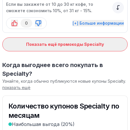
Если вы закажете от 10 до 30 кг кофе, то
сможете сэкономить 10%, от 31 кг - 15%.
0
[+] Больше информации
Показать ещё промокоды Specialty
Когда выгоднее всего покупать в
Specialty?
Узнайте, когда обычно публикуются новые купоны Specialty.
показать ещё
Количество купонов Specialty по
месяцам
Наибольшая выгода (20%)