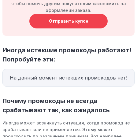
чтобы помочь другим покупателям сэкономить на
оформлении заказа.
Отправить купон
Иногда истекшие промокоды работают!
Попробуйте эти:
На данный момент истекших промокодов нет!
Почему промокоды не всегда
срабатывают так, как ожидалось
Иногда может возникнуть ситуация, когда промокод не
срабатывает или не применяется. Этому может
происходить по различным причинам. Вот наиболее