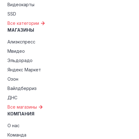
Видеокарты
SSD
Все категории
МАГАЗИНЫ
Алиэкспресс
Мвидео
Эльдорадо
Яндекс Маркет
Озон
Вайлдберриз
ДНС
Все магазины
КОМПАНИЯ
О нас
Команда