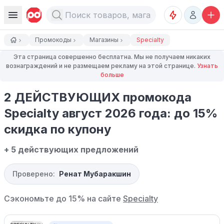
Промокоды
Магазины
Specialty
Эта страница совершенно бесплатна. Мы не получаем никаких
вознаграждений и не размещаем рекламу на этой странице.
Узнать
больше
2 ДЕЙСТВУЮЩИХ промокода
Specialty август 2026 года: до 15%
скидка по купону
+ 5 действующих предложений
Проверено:
Ренат Мубаракшин
Сэкономьте до 15% на сайте
Specialty