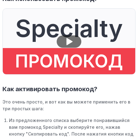
Specialty
ПРОМОКОД
Как активировать промокод?
Это очень просто, и вот как вы можете применить его в
три простых шага:
Из предложенного списка выберите понравившийся
вам промокод Specialty и скопируйте его, нажав
кнопку "Скопировать код". После нажатия кнопки код