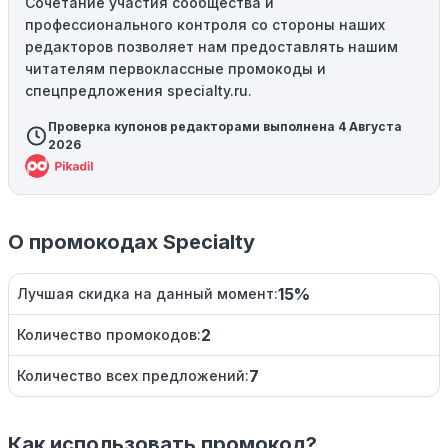
Сочетание участия сообщества и
профессионального контроля со стороны наших
редакторов позволяет нам предоставлять нашим
читателям первоклассные промокоды и
спецпредложения specialty.ru.
Проверка купонов редакторами выполнена 4 Августа
2026
О промокодах Specialty
15%
Лучшая скидка на данный момент:
2
Количество промокодов:
7
Количество всех предложений:
Как использовать промокод?