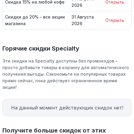
Скидка 15% на любой кофе
Открыть
2026
Скидки до 20% - все акции
31 Августа
Открыть
магазина
2026
Горячие скидки Specialty
Эти скидки на Specialty доступны без промокодов –
просто добавьте товары в корзину для автоматического
получения выгоды. Сэкономьте на популярных товарах
прямо сейчас, пока действует ограниченное время
акции!
На данный момент действующих скидок нет!
Получите больше скидок от этих