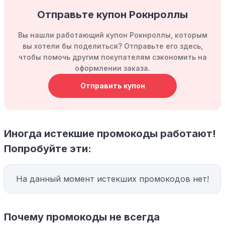
Отправьте купон Рокнроллы
Вы нашли работающий купон Рокнроллы, которым
вы хотели бы поделиться? Отправьте его здесь,
чтобы помочь другим покупателям сэкономить на
оформлении заказа.
Отправить купон
Иногда истекшие промокоды работают!
Попробуйте эти:
На данный момент истекших промокодов нет!
Почему промокоды не всегда