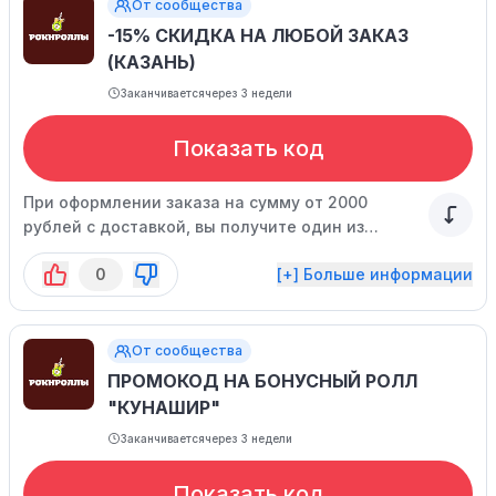
От сообщества
-15% СКИДКА НА ЛЮБОЙ ЗАКАЗ
(КАЗАНЬ)
Заканчивается
через 3 недели
Показать код
При оформлении заказа на сумму от 2000
рублей с доставкой, вы получите один из
подарков.
0
[+] Больше информации
От сообщества
ПРОМОКОД НА БОНУСНЫЙ РОЛЛ
"КУНАШИР"
Заканчивается
через 3 недели
Показать код