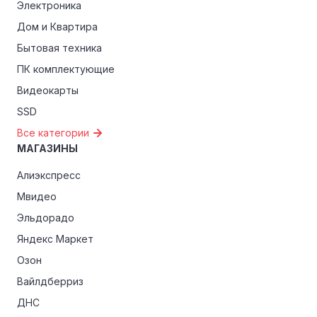
Электроника
Дом и Квартира
Бытовая техника
ПК комплектующие
Видеокарты
SSD
Все категории
МАГАЗИНЫ
Алиэкспресс
Мвидео
Эльдорадо
Яндекс Маркет
Озон
Вайлдберриз
ДНС