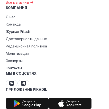
Все магазины
КОМПАНИЯ
О нас
Команда
Журнал Pikadil
Достоверность данных
Редакционная политика
Монетизация
Эксперты
Контакты
МЫ В СОЦСЕТЯХ
ПРИЛОЖЕНИЕ PIKADIL