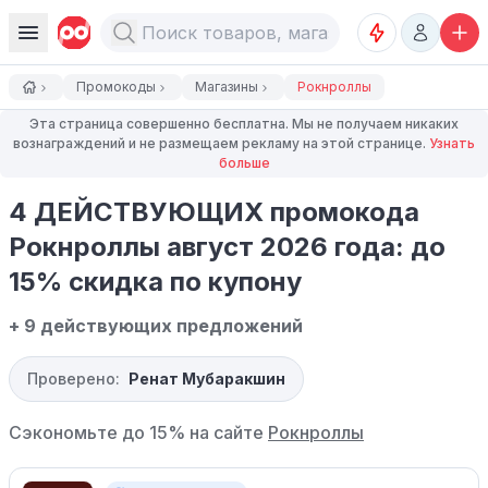
Промокоды
Магазины
Рокнроллы
Эта страница совершенно бесплатна. Мы не получаем никаких
вознаграждений и не размещаем рекламу на этой странице.
Узнать
больше
4 ДЕЙСТВУЮЩИХ промокода
Рокнроллы август 2026 года: до
15% скидка по купону
+ 9 действующих предложений
Проверено:
Ренат Мубаракшин
Сэкономьте до 15% на сайте
Рокнроллы