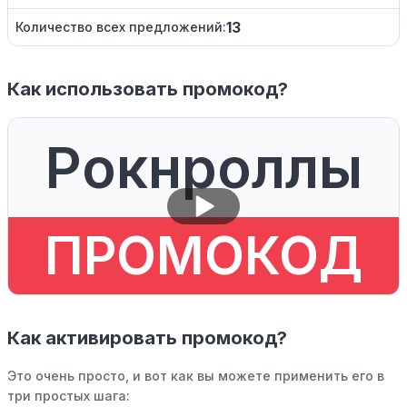
13
Количество всех предложений:
Как использовать промокод?
Рокнроллы
ПРОМОКОД
Как активировать промокод?
Это очень просто, и вот как вы можете применить его в
три простых шага: