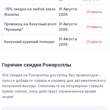
-15% скидка на любой заказ
31 Августа
Открыть
(Казань)
2026
Промокод на бонусный ролл
31 Августа
Открыть
"Кунашир"
2026
31 Августа
Бонусный куриный попкорн
Открыть
2026
Горячие скидки Рокнроллы
Эти скидки на Рокнроллы доступны без промокодов –
просто добавьте товары в корзину для автоматического
получения выгоды. Сэкономьте на популярных товарах
прямо сейчас, пока действует ограниченное время
акции!