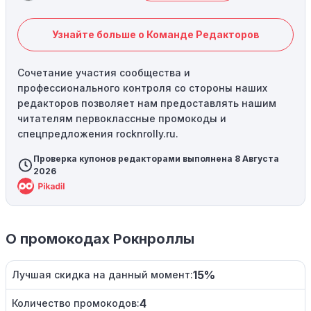
Узнайте больше о Команде Редакторов
Сочетание участия сообщества и
профессионального контроля со стороны наших
редакторов позволяет нам предоставлять нашим
читателям первоклассные промокоды и
спецпредложения rocknrolly.ru.
Проверка купонов редакторами выполнена 8 Августа
2026
О промокодах Рокнроллы
15%
Лучшая скидка на данный момент:
4
Количество промокодов: