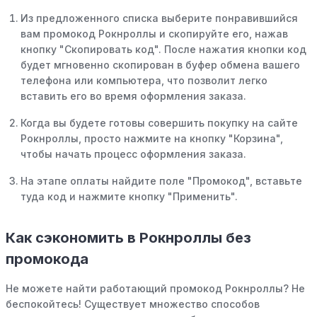
Из предложенного списка выберите понравившийся
вам промокод Рокнроллы и скопируйте его, нажав
кнопку "Скопировать код". После нажатия кнопки код
будет мгновенно скопирован в буфер обмена вашего
телефона или компьютера, что позволит легко
вставить его во время оформления заказа.
Когда вы будете готовы совершить покупку на сайте
Рокнроллы, просто нажмите на кнопку "Корзина",
чтобы начать процесс оформления заказа.
На этапе оплаты найдите поле "Промокод", вставьте
туда код и нажмите кнопку "Применить".
Как сэкономить в Рокнроллы без
промокода
Не можете найти работающий промокод Рокнроллы? Не
беспокойтесь! Существует множество способов