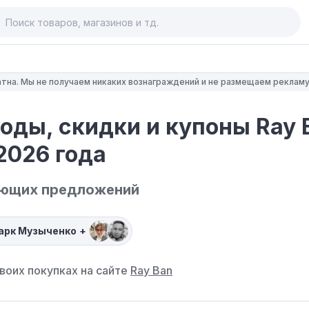
тна. Мы не получаем никаких вознаграждений и не размещаем рекламу
оды, скидки и купоны Ray 
2026 года
ующих предложений
арк Музыченко
+
воих покупках на сайте
Ray Ban