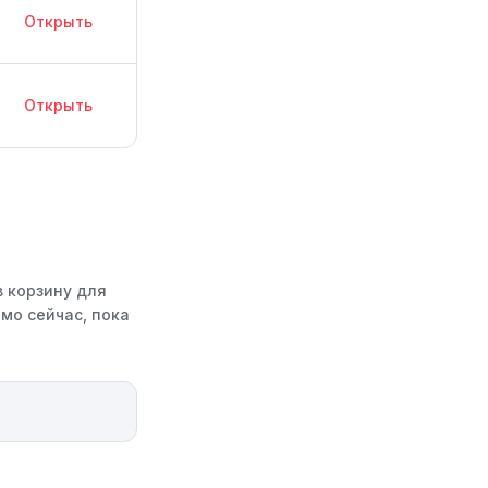
Открыть
Открыть
в корзину для
мо сейчас, пока