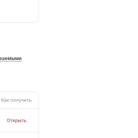
аваемыми
Как получить
Открыть