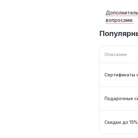
Дополнитель
вопросами.
Популярны
Описание
Сертификаты н
Подарочные с
Скидки до 15%