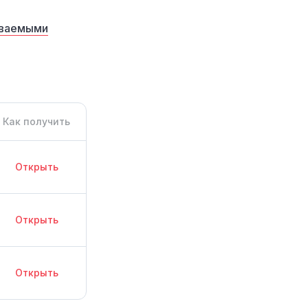
аваемыми
Как получить
Открыть
Открыть
Открыть