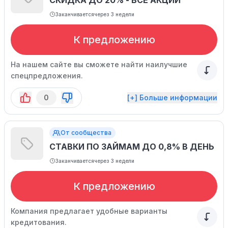
СКИДКА ДО 20% - ВСЕ АКЦИИ
Заканчивается
через 3 недели
К предложению
На нашем сайте вы сможете найти наилучшие
спецпредложения.
0
[+] Больше информации
От сообщества
СТАВКИ ПО ЗАЙМАМ ДО 0,8% В ДЕНЬ
Заканчивается
через 3 недели
К предложению
Компания предлагает удобные варианты
кредитования.