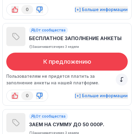
0
[+] Больше информации
От сообщества
БЕСПЛАТНОЕ ЗАПОЛНЕНИЕ АНКЕТЫ
Заканчивается
через 3 недели
К предложению
Пользователям не придется платить за
заполнение анкеты на нашей платформе.
0
[+] Больше информации
От сообщества
ЗАЕМ НА СУММУ ДО 50 000Р.
Заканчивается
через 3 недели