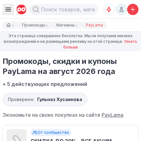
Промокоды
Магазины
PayLama
Эта страница совершенно бесплатна. Мы не получаем никаких
вознаграждений и не размещаем рекламу на этой странице.
Узнать
больше
Промокоды, скидки и купоны
PayLama на август 2026 года
+ 5 действующих предложений
Проверено:
Гульназ Хусаинова
Экономьте на своих покупках на сайте
PayLama
От сообщества