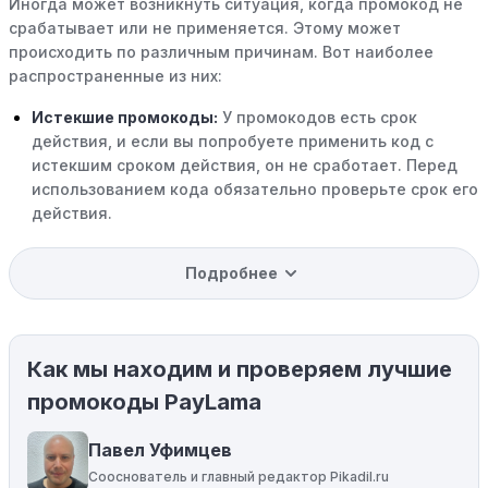
Иногда может возникнуть ситуация, когда промокод не
срабатывает или не применяется. Этому может
происходить по различным причинам. Вот наиболее
распространенные из них:
Истекшие промокоды:
У промокодов есть срок
действия, и если вы попробуете применить код с
истекшим сроком действия, он не сработает. Перед
использованием кода обязательно проверьте срок его
действия.
Уже со скидкой:
В некоторых случаях интересующий
Подробнее
вас товар может быть уже со скидкой. Некоторые
магазины предлагают скидки и акции напрямую, без
использования купонов с кодами скидок.
Как мы находим и проверяем лучшие
Ограничения на использование промокода:
Некоторые промокоды распространяются только на
промокоды PayLama
определенные товары, бренды или категории. Если вы
пытаетесь применить код к товару, не
Павел Уфимцев
соответствующему критериям, он не сработает.
Сооснователь и главный редактор Pikadil.ru