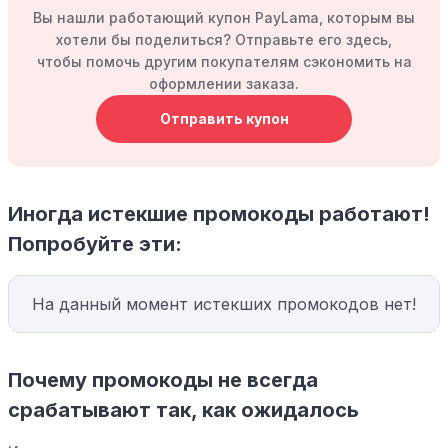
Вы нашли работающий купон PayLama, которым вы
хотели бы поделиться? Отправьте его здесь,
чтобы помочь другим покупателям сэкономить на
оформлении заказа.
Отправить купон
Иногда истекшие промокоды работают!
Попробуйте эти:
На данный момент истекших промокодов нет!
Почему промокоды не всегда
срабатывают так, как ожидалось