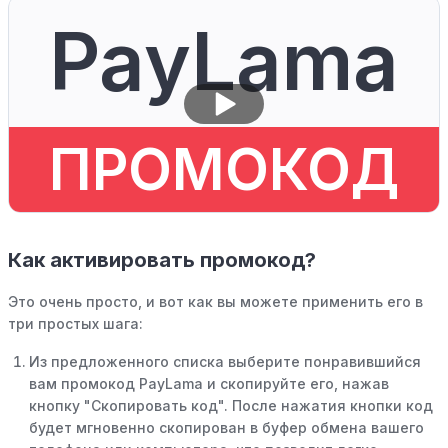
PayLama
ПРОМОКОД
Как активировать промокод?
Это очень просто, и вот как вы можете применить его в
три простых шага:
Из предложенного списка выберите понравившийся
вам промокод PayLama и скопируйте его, нажав
кнопку "Скопировать код". После нажатия кнопки код
будет мгновенно скопирован в буфер обмена вашего