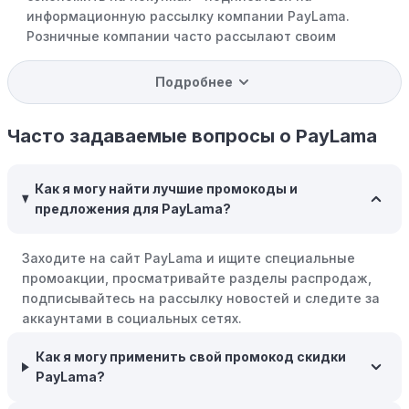
информационную рассылку компании PayLama.
Розничные компании часто рассылают своим
подписчикам эксклюзивные скидки, акции и ранний
доступ к распродажам.
Подробнее
Программы вознаграждений:
Скорее всего, в
компании PayLama есть программы поощрения,
Часто задаваемые вопросы о PayLama
позволяющие зарабатывать баллы или cashback на
покупках. Накапливайте баллы и обменивайте их на
Как я могу найти лучшие промокоды и
скидки или будущие покупки.
предложения для PayLama?
Совершать покупки во время распродаж:
Следите за
крупными распродажами, такими как "черная
Заходите на сайт PayLama и ищите специальные
пятница" или сезонными акциями. В такие периоды
промоакции, просматривайте разделы распродаж,
розничные компании часто предлагают значительные
подписывайтесь на рассылку новостей и следите за
скидки.
аккаунтами в социальных сетях.
Бросьте корзину:
Если Вы не торопитесь с покупкой,
Как я могу применить свой промокод скидки
добавьте товары в корзину и оставьте их на день или
PayLama?
два. В некоторых случаях существует большая
вероятность того, что интернет-магазины, включая