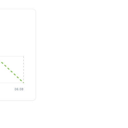
06.08