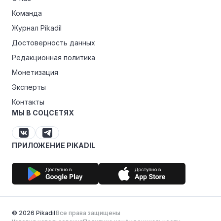
Команда
Журнал Pikadil
Достоверность данных
Редакционная политика
Монетизация
Эксперты
Контакты
МЫ В СОЦСЕТЯХ
ПРИЛОЖЕНИЕ PIKADIL
© 2026 Pikadil
Все права защищены