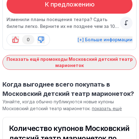
К предложению
Изменили планы посещения театра? Сдать
билеты легко. Верните их не позднее чем за 10
дней и получите полный возврат стоимости.
0
[+] Больше информации
Показать ещё промокоды Московский детский театр
марионеток
Когда выгоднее всего покупать в
Московский детский театр марионеток?
Узнайте, когда обычно публикуются новые купоны
Московский детский театр марионеток.
показать ещё
Количество купонов Московский
детский театр марионеток по