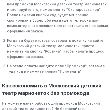
вам промокод Московский детский театр марионеток
и скопируйте его, нажав кнопку "Скопировать код".
После нажатия кнопки код будет мгновенно
скопирован в буфер обмена вашего телефона или
компьютера, что позволит легко вставить его во время
оформления заказа.
Когда вы будете готовы совершить покупку на сайте
Московский детский театр марионеток, просто
нажмите на кнопку "Корзина", чтобы начать процесс
оформления заказа.
На этапе оплаты найдите поле "Промокод", вставьте
туда код и нажмите кнопку "Применить".
Как сэкономить в Московский детский
театр марионеток без промокода
Не можете найти работающий промокод Московский
детский театр марионеток? Не беспокойтесь!