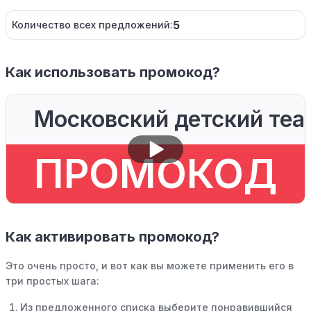
5
Количество всех предложений:
Как использовать промокод?
Московский детский теа
ПРОМОКОД
Как активировать промокод?
Это очень просто, и вот как вы можете применить его в
три простых шага:
Из предложенного списка выберите понравившийся