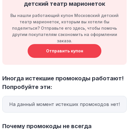
детский театр марионеток
Вы нашли работающий купон Московский детский
театр марионеток, которым вы хотели бы
поделиться? Отправьте его здесь, чтобы помочь
другим покупателям сэкономить на оформлении
заказа.
Отправить купон
Иногда истекшие промокоды работают!
Попробуйте эти:
На данный момент истекших промокодов нет!
Почему промокоды не всегда