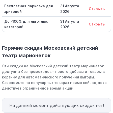
Бесплатная парковка для
31 Августа
Открыть
зрителей
2026
До -100% для льготных
31 Августа
Открыть
категорий
2026
Горячие скидки Московский детский
театр марионеток
Эти скидки на Московский детский театр марионеток
доступны без промокодов – просто добавьте товары в
корзину для автоматического получения выгоды.
Сэкономьте на популярных товарах прямо сейчас, пока
действует ограниченное время акции!
На данный момент действующих скидок нет!