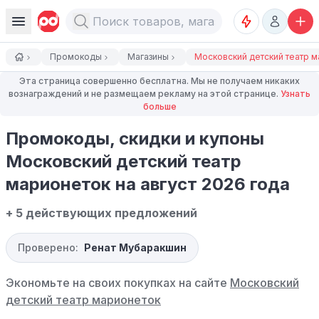
Промокоды
Магазины
Московский детский театр ма
Эта страница совершенно бесплатна. Мы не получаем никаких
вознаграждений и не размещаем рекламу на этой странице.
Узнать
больше
Промокоды, скидки и купоны
Московский детский театр
марионеток на август 2026 года
+ 5 действующих предложений
Проверено:
Ренат Мубаракшин
Экономьте на своих покупках на сайте
Московский
детский театр марионеток