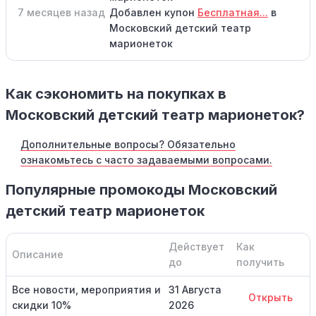
7 месяцев назад
Добавлен купон
Бесплатная...
в
Московский детский театр
марионеток
Как сэкономить на покупках в
Московский детский театр марионеток?
Дополнительные вопросы? Обязательно
ознакомьтесь с часто задаваемыми вопросами.
Популярные промокоды Московский
детский театр марионеток
Действует
Как
Описание
до
получить
Все новости, мероприятия и
31 Августа
Открыть
скидки 10%
2026