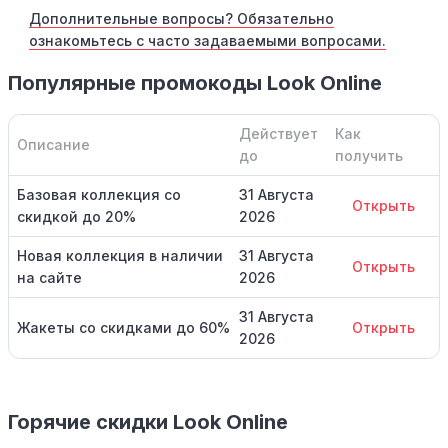
Дополнительные вопросы? Обязательно
ознакомьтесь с часто задаваемыми вопросами.
Популярные промокоды Look Online
Действует
Как
Описание
до
получить
Базовая коллекция со
31 Августа
Открыть
скидкой до 20%
2026
Новая коллекция в наличии
31 Августа
Открыть
на сайте
2026
31 Августа
Жакеты со скидками до 60%
Открыть
2026
Горячие скидки Look Online