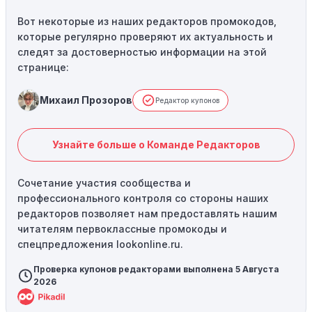
Вот некоторые из наших редакторов промокодов,
которые регулярно проверяют их актуальность и
следят за достоверностью информации на этой
странице:
Михаил Прозоров
Редактор купонов
Узнайте больше о Команде Редакторов
Сочетание участия сообщества и
профессионального контроля со стороны наших
редакторов позволяет нам предоставлять нашим
читателям первоклассные промокоды и
спецпредложения lookonline.ru.
Проверка купонов редакторами выполнена 5 Августа
2026