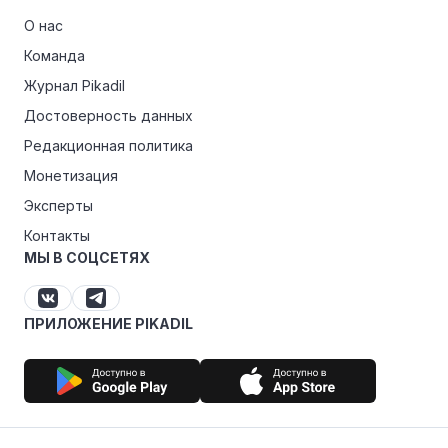
О нас
Команда
Журнал Pikadil
Достоверность данных
Редакционная политика
Монетизация
Эксперты
Контакты
МЫ В СОЦСЕТЯХ
ПРИЛОЖЕНИЕ PIKADIL