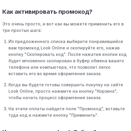
Как активировать промокод?
Это очень просто, и вот как вы можете применить его в
три простых шага:
Из предложенного списка выберите понравившийся
вам промокод Look Online и скопируйте его, нажав
кнопку "Скопировать код". После нажатия кнопки код
будет мгновенно скопирован в буфер обмена вашего
телефона или компьютера, что позволит легко
вставить его во время оформления заказа.
Когда вы будете готовы совершить покупку на сайте
Look Online, просто нажмите на кнопку "Корзина",
чтобы начать процесс оформления заказа.
На этапе оплаты найдите поле "Промокод", вставьте
туда код и нажмите кнопку "Применить".