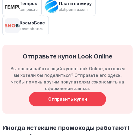
Tempus
Плати по миру
tempus.ru
platipomiru.com
КосмоБокс
kosmobox.ru
Отправьте купон Look Online
Вы нашли работающий купон Look Online, которым
вы хотели бы поделиться? Отправьте его здесь,
чтобы помочь другим покупателям сэкономить на
оформлении заказа.
Отправить купон
Иногда истекшие промокоды работают!