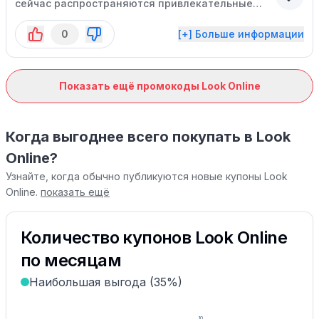
сейчас распространяются привлекательные
скидки.
0
[+] Больше информации
Показать ещё промокоды Look Online
Когда выгоднее всего покупать в Look
Online?
Узнайте, когда обычно публикуются новые купоны Look
Online.
показать ещё
Количество купонов Look Online
по месяцам
Наибольшая выгода (35%)
10