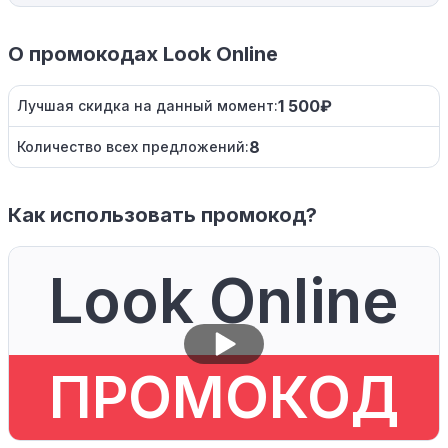
О промокодах Look Online
1 500₽
Лучшая скидка на данный момент:
8
Количество всех предложений:
Как использовать промокод?
Look Online
ПРОМОКОД