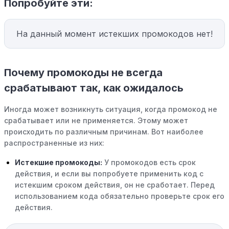
Попробуйте эти:
На данный момент истекших промокодов нет!
Почему промокоды не всегда
срабатывают так, как ожидалось
Иногда может возникнуть ситуация, когда промокод не
срабатывает или не применяется. Этому может
происходить по различным причинам. Вот наиболее
распространенные из них:
Истекшие промокоды:
У промокодов есть срок
действия, и если вы попробуете применить код с
истекшим сроком действия, он не сработает. Перед
использованием кода обязательно проверьте срок его
действия.
Уже со скидкой:
В некоторых случаях интересующий