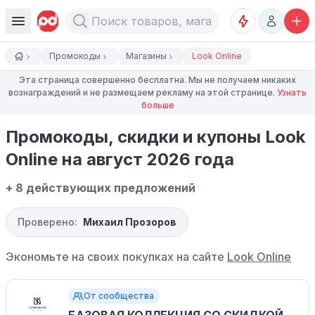
Промокоды
Магазины
Look Online
Эта страница совершенно бесплатна. Мы не получаем никаких
вознаграждений и не размещаем рекламу на этой странице.
Узнать
больше
Промокоды, скидки и купоны Look
Online на август 2026 года
+ 8 действующих предложений
Проверено:
Михаил Прозоров
Экономьте на своих покупках на сайте
Look Online
От сообщества