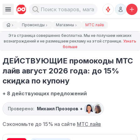
Промокоды
Магазины
МТС лайв
Эта страница совершенно бесплатна. Мы не получаем никаких
вознаграждений и не размещаем рекламу на этой странице.
Узнать
больше
ДЕЙСТВУЮЩИЕ промокоды МТС
лайв август 2026 года: до 15%
скидка по купону
+ 8 действующих предложений
Проверено:
Михаил Прозоров
+
Сэкономьте до 15% на сайте
МТС лайв