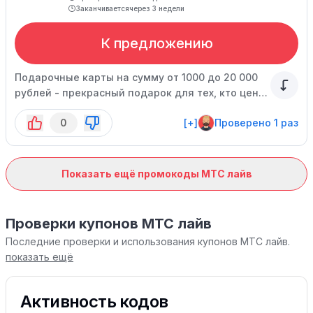
Заканчивается
через 3 недели
К предложению
Подарочные карты на сумму от 1000 до 20 000
рублей - прекрасный подарок для тех, кто ценит
новые впечатления.
0
[+]
Проверено 1 раз
Показать ещё промокоды МТС лайв
Проверки купонов МТС лайв
Последние проверки и использования купонов МТС лайв.
показать ещё
Активность кодов