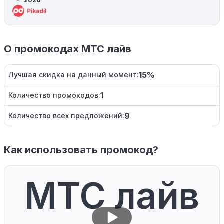
2026
О промокодах МТС лайв
15%
Лучшая скидка на данный момент:
1
Количество промокодов:
9
Количество всех предложений:
Как использовать промокод?
МТС лайв