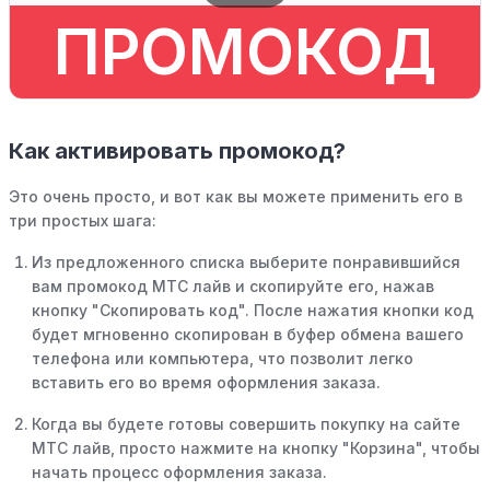
ПРОМОКОД
Как активировать промокод?
Это очень просто, и вот как вы можете применить его в
три простых шага:
Из предложенного списка выберите понравившийся
вам промокод МТС лайв и скопируйте его, нажав
кнопку "Скопировать код". После нажатия кнопки код
будет мгновенно скопирован в буфер обмена вашего
телефона или компьютера, что позволит легко
вставить его во время оформления заказа.
Когда вы будете готовы совершить покупку на сайте
МТС лайв, просто нажмите на кнопку "Корзина", чтобы
начать процесс оформления заказа.