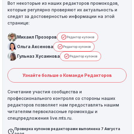
Вот некоторые из наших редакторов промокодов,
которые регулярно проверяют их актуальность и
следят за достоверностью информации на этой
странице:
Михаил Прозоров
Редактор купонов
Ольга Аксенова
Редактор купонов
Гульназ Хусаинова
Редактор купонов
Узнайте больше о Команде Редакторов
Сочетание участия сообщества и
профессионального контроля со стороны наших
редакторов позволяет нам предоставлять нашим
читателям первоклассные промокоды и
спецпредложения live.mts.ru.
Проверка купонов редакторами выполнена 7 Августа