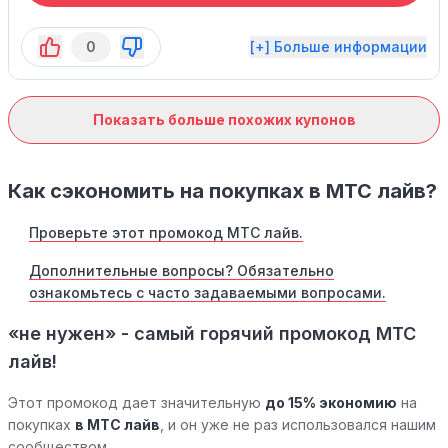
0
[+] Больше информации
Показать больше похожих купонов
Как сэкономить на покупках в МТС лайв?
Проверьте этот промокод МТС лайв.
Дополнительные вопросы? Обязательно
ознакомьтесь с часто задаваемыми вопросами.
«не нужен» - самый горячий промокод МТС
лайв!
Этот промокод дает значительную
до 15% экономию
на
покупках
в МТС лайв
, и он уже не раз использовался нашим
сообществом.