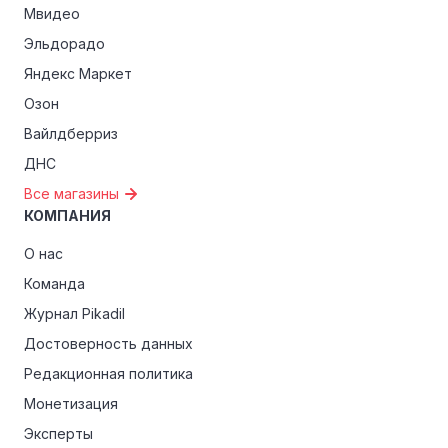
Мвидео
Эльдорадо
Яндекс Маркет
Озон
Вайлдберриз
ДНС
Все магазины
КОМПАНИЯ
О нас
Команда
Журнал Pikadil
Достоверность данных
Редакционная политика
Монетизация
Эксперты