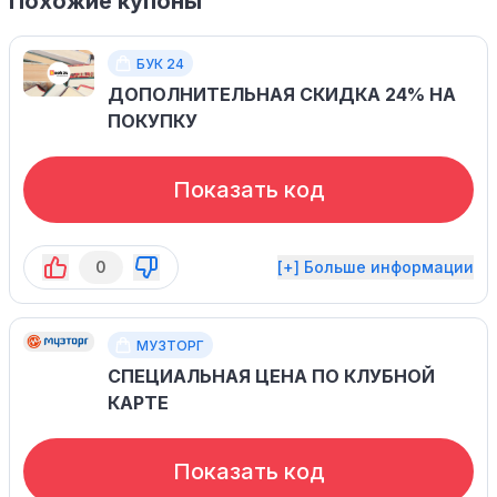
Похожие купоны
БУК 24
ДОПОЛНИТЕЛЬНАЯ СКИДКА 24% НА
ПОКУПКУ
Показать код
0
[+] Больше информации
МУЗТОРГ
СПЕЦИАЛЬНАЯ ЦЕНА ПО КЛУБНОЙ
КАРТЕ
Показать код