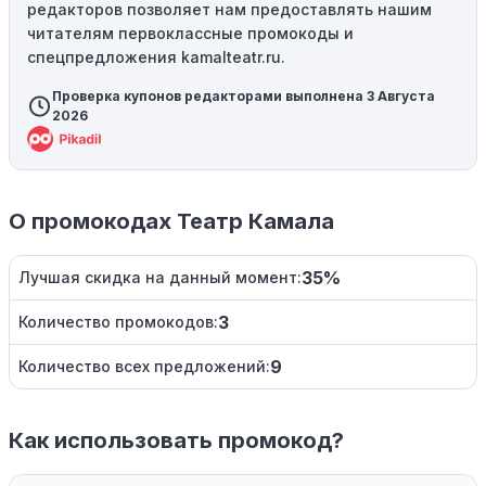
редакторов позволяет нам предоставлять нашим
читателям первоклассные промокоды и
спецпредложения kamalteatr.ru.
Проверка купонов редакторами выполнена 3 Августа
2026
О промокодах Театр Камала
35%
Лучшая скидка на данный момент:
3
Количество промокодов:
9
Количество всех предложений:
Как использовать промокод?