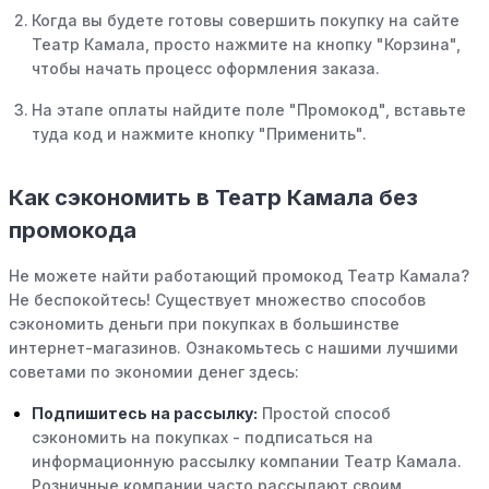
Когда вы будете готовы совершить покупку на сайте
Театр Камала, просто нажмите на кнопку "Корзина",
чтобы начать процесс оформления заказа.
На этапе оплаты найдите поле "Промокод", вставьте
туда код и нажмите кнопку "Применить".
Как сэкономить в Театр Камала без
промокода
Не можете найти работающий промокод Театр Камала?
Не беспокойтесь! Существует множество способов
сэкономить деньги при покупках в большинстве
интернет-магазинов. Ознакомьтесь с нашими лучшими
советами по экономии денег здесь:
Подпишитесь на рассылку:
Простой способ
сэкономить на покупках - подписаться на
информационную рассылку компании Театр Камала.
Розничные компании часто рассылают своим