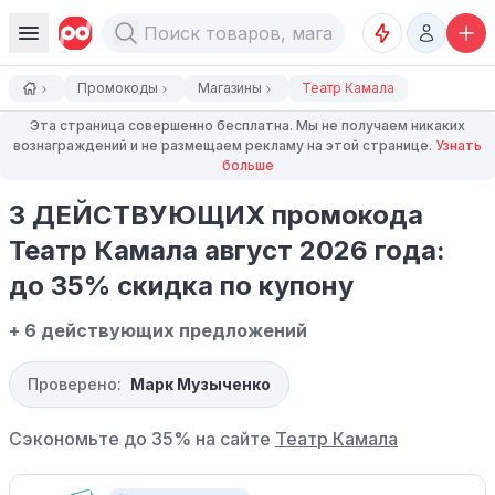
Промокоды
Магазины
Театр Камала
Эта страница совершенно бесплатна. Мы не получаем никаких
вознаграждений и не размещаем рекламу на этой странице.
Узнать
больше
3 ДЕЙСТВУЮЩИХ промокода
Театр Камала август 2026 года:
до 35% скидка по купону
+ 6 действующих предложений
Проверено:
Марк Музыченко
Сэкономьте до 35% на сайте
Театр Камала