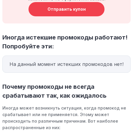
Отправить купон
Иногда истекшие промокоды работают!
Попробуйте эти:
На данный момент истекших промокодов нет!
Почему промокоды не всегда
срабатывают так, как ожидалось
Иногда может возникнуть ситуация, когда промокод не
срабатывает или не применяется. Этому может
происходить по различным причинам. Вот наиболее
распространенные из них: