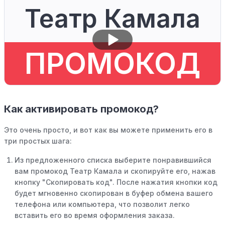
Театр Камала
ПРОМОКОД
Как активировать промокод?
Это очень просто, и вот как вы можете применить его в
три простых шага:
Из предложенного списка выберите понравившийся
вам промокод Театр Камала и скопируйте его, нажав
кнопку "Скопировать код". После нажатия кнопки код
будет мгновенно скопирован в буфер обмена вашего
телефона или компьютера, что позволит легко
вставить его во время оформления заказа.