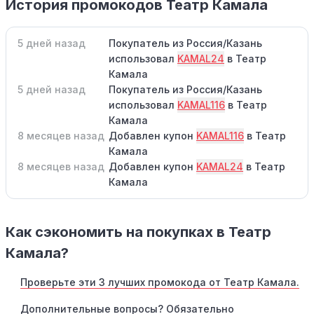
История промокодов Театр Камала
5 дней назад
Покупатель из Россия/Казань
использовал
KAMAL24
в Театр
Камала
5 дней назад
Покупатель из Россия/Казань
использовал
KAMAL116
в Театр
Камала
8 месяцев назад
Добавлен купон
KAMAL116
в Театр
Камала
8 месяцев назад
Добавлен купон
KAMAL24
в Театр
Камала
Как сэкономить на покупках в Театр
Камала?
Проверьте эти 3 лучших промокода от Театр Камала.
Дополнительные вопросы? Обязательно