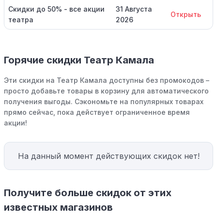
Скидки до 50% - все акции
31 Августа
Открыть
театра
2026
Горячие скидки Театр Камала
Эти скидки на Театр Камала доступны без промокодов –
просто добавьте товары в корзину для автоматического
получения выгоды. Сэкономьте на популярных товарах
прямо сейчас, пока действует ограниченное время
акции!
На данный момент действующих скидок нет!
Получите больше скидок от этих
известных магазинов