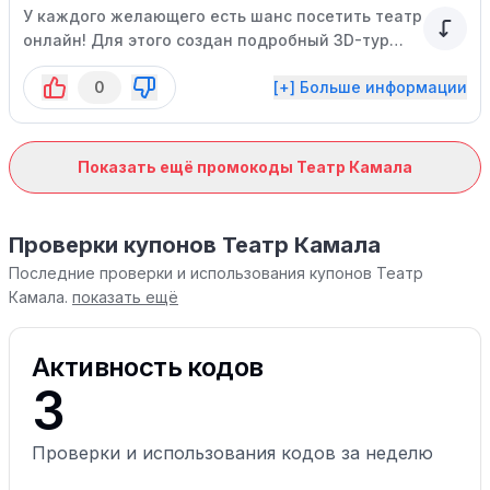
У каждого желающего есть шанс посетить театр
онлайн! Для этого создан подробный 3D-тур
компанией.
0
[+] Больше информации
Показать ещё промокоды Театр Камала
Проверки купонов Театр Камала
Последние проверки и использования купонов Театр
Камала.
показать ещё
Активность кодов
3
Проверки и использования кодов за неделю