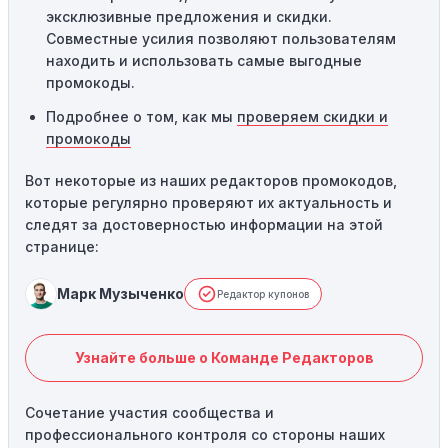
эксклюзивные предложения и скидки.
Совместные усилия позволяют пользователям
находить и использовать самые выгодные
промокоды.
Подробнее о том, как мы
проверяем скидки и
промокоды
Вот некоторые из наших редакторов промокодов,
которые регулярно проверяют их актуальность и
следят за достоверностью информации на этой
странице:
Марк Музыченко
Редактор купонов
Узнайте больше о Команде Редакторов
Сочетание участия сообщества и
профессионального контроля со стороны наших