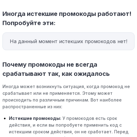
Иногда истекшие промокоды работают!
Попробуйте эти:
На данный момент истекших промокодов нет!
Почему промокоды не всегда
срабатывают так, как ожидалось
Иногда может возникнуть ситуация, когда промокод не
срабатывает или не применяется. Этому может
происходить по различным причинам. Вот наиболее
распространенные из них:
Истекшие промокоды:
У промокодов есть срок
действия, и если вы попробуете применить код с
истекшим сроком действия, он не сработает. Перед