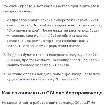
Это очень просто, и вот как вы можете применить его в
три простых шага:
Из предложенного списка выберите понравившийся
вам промокод GGLead и скопируйте его, нажав кнопку
"Скопировать код". После нажатия кнопки код будет
мгновенно скопирован в буфер обмена вашего
телефона или компьютера, что позволит легко
вставить его во время оформления заказа.
Когда вы будете готовы совершить покупку на сайте
GGLead, просто нажмите на кнопку "Корзина", чтобы
начать процесс оформления заказа.
На этапе оплаты найдите поле "Промокод", вставьте
туда код и нажмите кнопку "Применить".
Как сэкономить в GGLead без промокода
Не можете найти работающий промокод GGLead? Не