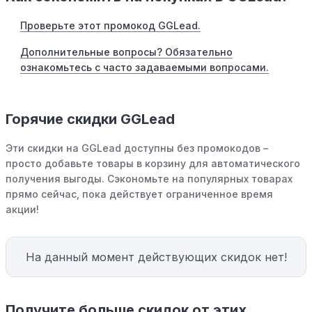
Проверьте этот промокод GGLead.
Дополнительные вопросы? Обязательно
ознакомьтесь с часто задаваемыми вопросами.
Горячие скидки GGLead
Эти скидки на GGLead доступны без промокодов –
просто добавьте товары в корзину для автоматического
получения выгоды. Сэкономьте на популярных товарах
прямо сейчас, пока действует ограниченное время
акции!
На данный момент действующих скидок нет!
Получите больше скидок от этих