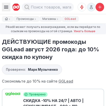
Промокоды
Магазины
GGLead
Pikadil может получать вознаграждение, если вы перейдете по
ссылкам на промокоды на этой странице.
Узнать больше
ДЕЙСТВУЮЩИЕ промокоды
GGLead август 2026 года: до 10%
скидка по купону
Проверено:
Марк Музыченко
Сэкономьте до 10% на сайте
GGLead
Проверено
СКИДКА -10% НА 24/7 | АВТО |