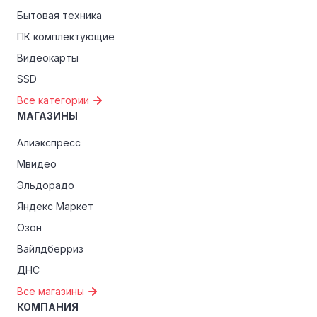
Бытовая техника
ПК комплектующие
Видеокарты
SSD
Все категории
МАГАЗИНЫ
Алиэкспресс
Мвидео
Эльдорадо
Яндекс Маркет
Озон
Вайлдберриз
ДНС
Все магазины
КОМПАНИЯ