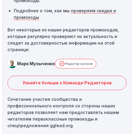
промокоды.
Подробнее о том, как мы
проверяем скидки и
промокоды
Вот некоторые из наших редакторов промокодов,
которые регулярно проверяют их актуальность и
следят за достоверностью информации на этой
странице:
Марк Музыченко
Редактор купонов
Узнайте больше о Команде Редакторов
Сочетание участия сообщества и
профессионального контроля со стороны наших
редакторов позволяет нам предоставлять нашим
читателям первоклассные промокоды и
спецпредложения gglead.org.