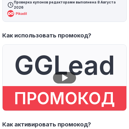
Проверка купонов редакторами выполнена 8 Августа
2026
Как использовать промокод?
GGLead
ПРОМОКОД
Как активировать промокод?