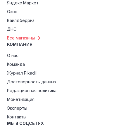
Яндекс Маркет
Озон
Вайлдберриз
ДНС
Все магазины
КОМПАНИЯ
О нас
Команда
Журнал Pikadil
Достоверность данных
Редакционная политика
Монетизация
Эксперты
Контакты
МЫ В СОЦСЕТЯХ