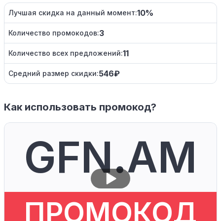
10%
Лучшая скидка на данный момент:
3
Количество промокодов:
11
Количество всех предложений:
546₽
Средний размер скидки:
Как использовать промокод?
GFN.AM
ПРОМОКОД