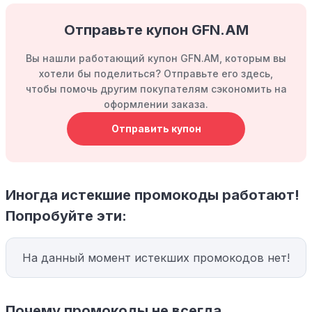
Отправьте купон GFN.AM
Вы нашли работающий купон GFN.AM, которым вы
хотели бы поделиться? Отправьте его здесь,
чтобы помочь другим покупателям сэкономить на
оформлении заказа.
Отправить купон
Иногда истекшие промокоды работают!
Попробуйте эти:
На данный момент истекших промокодов нет!
Почему промокоды не всегда