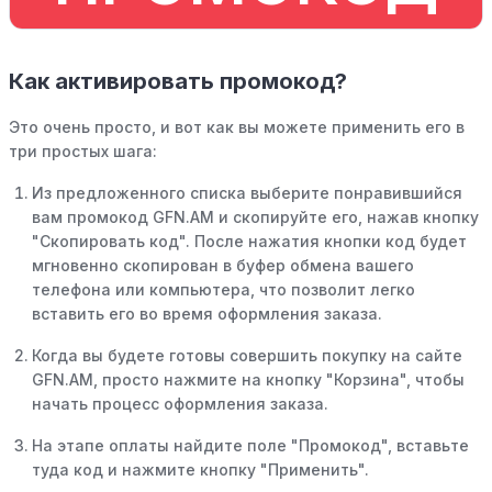
Как активировать промокод?
Это очень просто, и вот как вы можете применить его в
три простых шага:
Из предложенного списка выберите понравившийся
вам промокод GFN.AM и скопируйте его, нажав кнопку
"Скопировать код". После нажатия кнопки код будет
мгновенно скопирован в буфер обмена вашего
телефона или компьютера, что позволит легко
вставить его во время оформления заказа.
Когда вы будете готовы совершить покупку на сайте
GFN.AM, просто нажмите на кнопку "Корзина", чтобы
начать процесс оформления заказа.
На этапе оплаты найдите поле "Промокод", вставьте
туда код и нажмите кнопку "Применить".