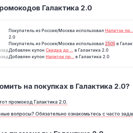
ромокодов Галактика 2.0
Покупатель из Россия/Москва использовал
Напиток пр..
2.0
Покупатель из Россия/Москва использовал
2505
в Галак
азад
Добавлен купон
Скидка до ...
в Галактика 2.0
азад
Добавлен купон
Напиток пр...
в Галактика 2.0
омить на покупках в Галактика 2.0?
от промокод Галактика 2.0.
ные вопросы? Обязательно ознакомьтесь с часто зад