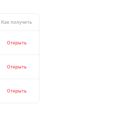
Как получить
Открыть
Открыть
Открыть