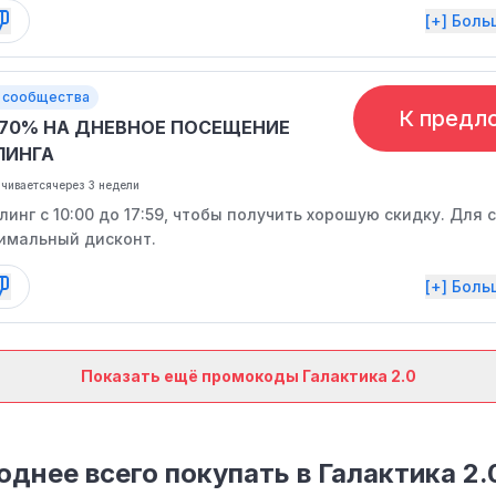
[+] Бол
 сообщества
К предл
-70% НА ДНЕВНОЕ ПОСЕЩЕНИЕ
ЛИНГА
нчивается
через 3 недели
инг с 10:00 до 17:59, чтобы получить хорошую скидку. Для 
имальный дисконт.
[+] Бол
Показать ещё промокоды Галактика 2.0
однее всего покупать в Галактика 2.