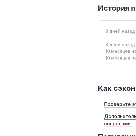
История п
8 дней назад
8 дней назад
10 месяцев н
10 месяцев н
Как сэкон
Проверьте эт
Дополнитель
вопросами.