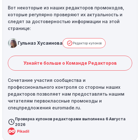
Вот некоторые из наших редакторов промокодов,
которые регулярно проверяют их актуальность и
следят за достоверностью информации на этой
странице:
Гульназ Хусаинова
Редактор купонов
Узнайте больше о Команде Редакторов
Сочетание участия сообщества и
профессионального контроля со стороны наших
редакторов позволяет нам предоставлять нашим
читателям первоклассные промокоды и
спецпредложения euromade.ru.
Проверка купонов редакторами выполнена 6 Августа
2026