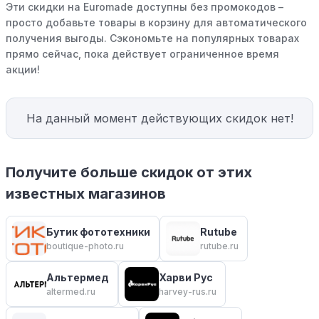
Эти скидки на Euromade доступны без промокодов –
просто добавьте товары в корзину для автоматического
получения выгоды. Сэкономьте на популярных товарах
прямо сейчас, пока действует ограниченное время
акции!
На данный момент действующих скидок нет!
Получите больше скидок от этих
известных магазинов
Бутик фототехники
Rutube
boutique-photo.ru
rutube.ru
Альтермед
Харви Рус
altermed.ru
harvey-rus.ru