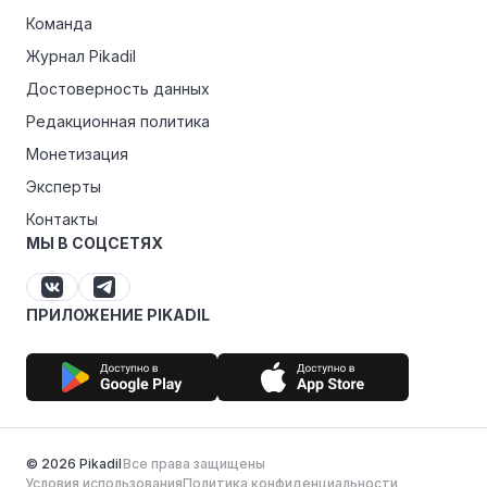
Команда
Журнал Pikadil
Достоверность данных
Редакционная политика
Монетизация
Эксперты
Контакты
МЫ В СОЦСЕТЯХ
ПРИЛОЖЕНИЕ PIKADIL
© 2026 Pikadil
Все права защищены
Условия использования
Политика конфиденциальности