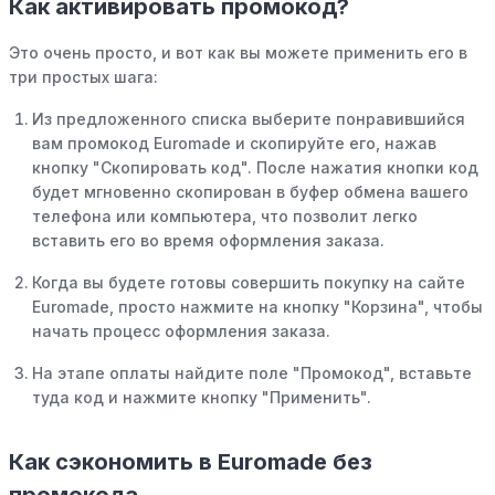
Как активировать промокод?
Это очень просто, и вот как вы можете применить его в
три простых шага:
Из предложенного списка выберите понравившийся
вам промокод Euromade и скопируйте его, нажав
кнопку "Скопировать код". После нажатия кнопки код
будет мгновенно скопирован в буфер обмена вашего
телефона или компьютера, что позволит легко
вставить его во время оформления заказа.
Когда вы будете готовы совершить покупку на сайте
Euromade, просто нажмите на кнопку "Корзина", чтобы
начать процесс оформления заказа.
На этапе оплаты найдите поле "Промокод", вставьте
туда код и нажмите кнопку "Применить".
Как сэкономить в Euromade без