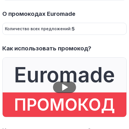
О промокодах Euromade
5
Количество всех предложений:
Как использовать промокод?
Euromade
ПРОМОКОД