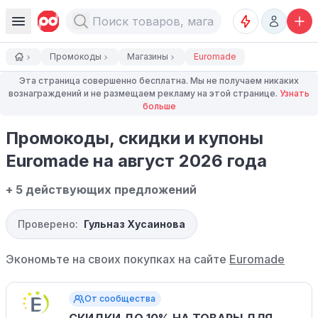
Промокоды
Магазины
Euromade
Эта страница совершенно бесплатна. Мы не получаем никаких
вознаграждений и не размещаем рекламу на этой странице.
Узнать
больше
Промокоды, скидки и купоны
Euromade на август 2026 года
+ 5 действующих предложений
Проверено:
Гульназ Хусаинова
Экономьте на своих покупках на сайте
Euromade
От сообщества