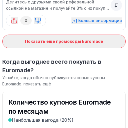
Делитесь с друзьями своей реферальной
ссылкой на магазин и получайте 3% с их покупок
в виде бонусных баллов.
0
[+] Больше информации
Показать ещё промокоды Euromade
Когда выгоднее всего покупать в
Euromade?
Узнайте, когда обычно публикуются новые купоны
Euromade.
показать ещё
Количество купонов Euromade
по месяцам
Наибольшая выгода (20%)