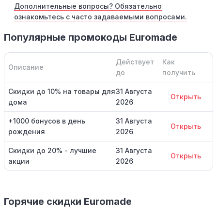
Дополнительные вопросы? Обязательно
ознакомьтесь с часто задаваемыми вопросами.
Популярные промокоды Euromade
Действует
Как
Описание
до
получить
Скидки до 10% на товары для
31 Августа
Открыть
дома
2026
+1000 бонусов в день
31 Августа
Открыть
рождения
2026
Скидки до 20% - лучшие
31 Августа
Открыть
акции
2026
Горячие скидки Euromade