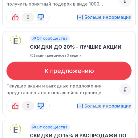
получить приятный подарок в виде 1000
бонусных баллов.
0
[+] Больше информации
От сообщества
СКИДКИ ДО 20% - ЛУЧШИЕ АКЦИИ
Заканчивается
через 3 недели
К предложению
Текущие акции и выгодные предложения
представлены на открывшейся странице.
0
[+] Больше информации
От сообщества
СКИДКИ ДО 15% И РАСПРОДАЖИ ПО