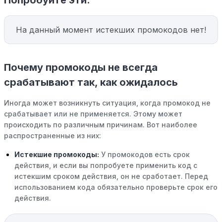
Попробуйте эти:
На данный момент истекших промокодов нет!
Почему промокоды не всегда
срабатывают так, как ожидалось
Иногда может возникнуть ситуация, когда промокод не
срабатывает или не применяется. Этому может
происходить по различным причинам. Вот наиболее
распространенные из них:
Истекшие промокоды:
У промокодов есть срок
действия, и если вы попробуете применить код с
истекшим сроком действия, он не сработает. Перед
использованием кода обязательно проверьте срок его
действия.
Уже со скидкой:
В некоторых случаях интересующий