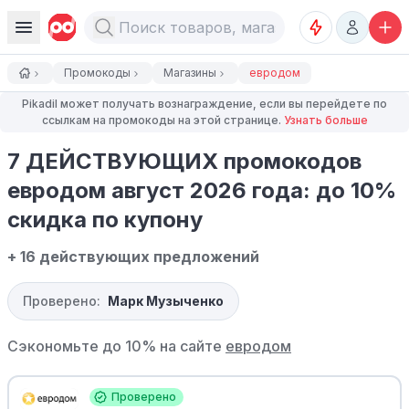
Промокоды
Магазины
евродом
Pikadil может получать вознаграждение, если вы перейдете по
ссылкам на промокоды на этой странице.
Узнать больше
7 ДЕЙСТВУЮЩИХ промокодов
евродом август 2026 года: до 10%
скидка по купону
+ 16 действующих предложений
Проверено:
Марк Музыченко
Сэкономьте до 10% на сайте
евродом
Проверено