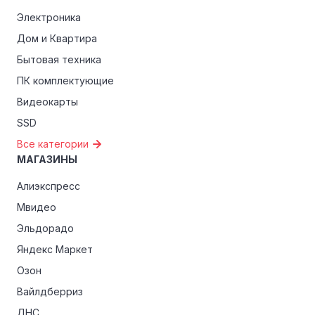
Электроника
Дом и Квартира
Бытовая техника
ПК комплектующие
Видеокарты
SSD
Все категории
МАГАЗИНЫ
Алиэкспресс
Мвидео
Эльдорадо
Яндекс Маркет
Озон
Вайлдберриз
ДНС