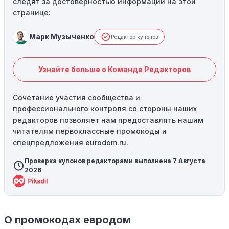
следят за достоверностью информации на этой
странице:
Марк Музыченко
Редактор купонов
Узнайте больше о Команде Редакторов
Сочетание участия сообщества и
профессионального контроля со стороны наших
редакторов позволяет нам предоставлять нашим
читателям первоклассные промокоды и
спецпредложения eurodom.ru.
Проверка купонов редакторами выполнена 7 Августа
2026
О промокодах евродом