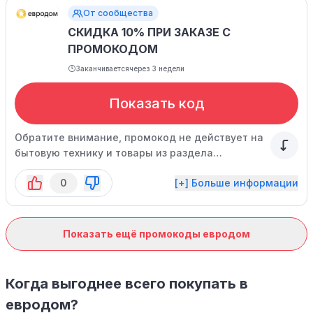
От сообщества
СКИДКА 10% ПРИ ЗАКАЗЕ С
ПРОМОКОДОМ
Заканчивается
через 3 недели
Показать код
Обратите внимание, промокод не действует на
бытовую технику и товары из раздела
распродажи. Предложение ограничено.
0
[+] Больше информации
Показать ещё промокоды евродом
Когда выгоднее всего покупать в
евродом?