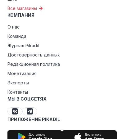
Все магазины
КОМПАНИЯ
О нас
Команда
Журнал Pikadil
Достоверность данных
Редакционная политика
Монетизация
Эксперты
Контакты
МЫ В СОЦСЕТЯХ
ПРИЛОЖЕНИЕ PIKADIL