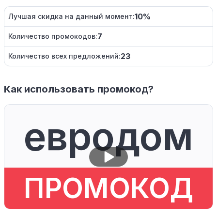
10%
Лучшая скидка на данный момент:
7
Количество промокодов:
23
Количество всех предложений:
Как использовать промокод?
евродом
ПРОМОКОД