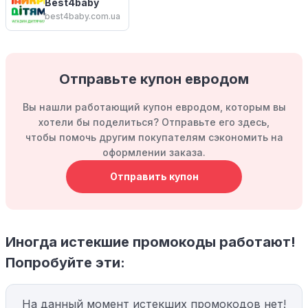
Best4baby
best4baby.com.ua
Отправьте купон евродом
Вы нашли работающий купон евродом, которым вы
хотели бы поделиться? Отправьте его здесь,
чтобы помочь другим покупателям сэкономить на
оформлении заказа.
Отправить купон
Иногда истекшие промокоды работают!
Попробуйте эти:
На данный момент истекших промокодов нет!