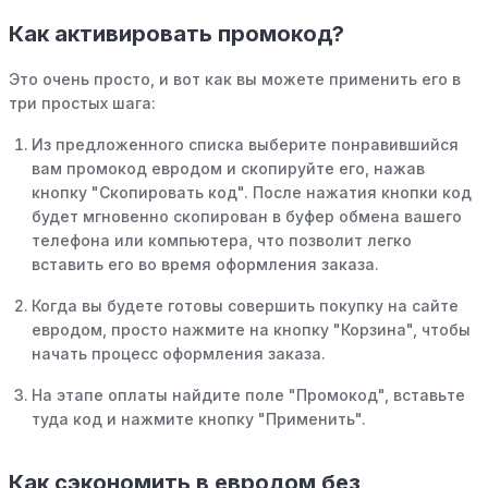
Как активировать промокод?
Это очень просто, и вот как вы можете применить его в
три простых шага:
Из предложенного списка выберите понравившийся
вам промокод евродом и скопируйте его, нажав
кнопку "Скопировать код". После нажатия кнопки код
будет мгновенно скопирован в буфер обмена вашего
телефона или компьютера, что позволит легко
вставить его во время оформления заказа.
Когда вы будете готовы совершить покупку на сайте
евродом, просто нажмите на кнопку "Корзина", чтобы
начать процесс оформления заказа.
На этапе оплаты найдите поле "Промокод", вставьте
туда код и нажмите кнопку "Применить".
Как сэкономить в евродом без