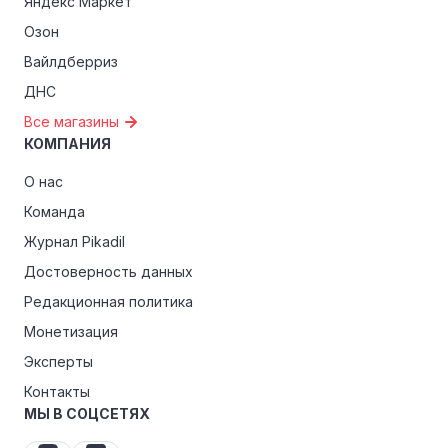
Яндекс Маркет
Озон
Вайлдберриз
ДНС
Все магазины
КОМПАНИЯ
О нас
Команда
Журнал Pikadil
Достоверность данных
Редакционная политика
Монетизация
Эксперты
Контакты
МЫ В СОЦСЕТЯХ