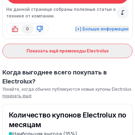
На данной странице собраны полезные статьи о
технике от компании.
0
[+] Больше информации
Показать ещё промокоды Electrolux
Когда выгоднее всего покупать в
Electrolux?
Узнайте, когда обычно публикуются новые купоны Electrolux.
показать ещё
Количество купонов Electrolux по
месяцам
Наибольшая выгода (35%)