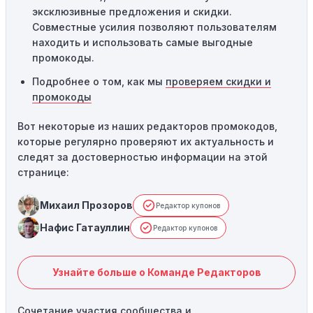
эксклюзивные предложения и скидки.
Совместные усилия позволяют пользователям
находить и использовать самые выгодные
промокоды.
Подробнее о том, как мы
проверяем скидки и
промокоды
Вот некоторые из наших редакторов промокодов,
которые регулярно проверяют их актуальность и
следят за достоверностью информации на этой
странице:
Михаил Прозоров
Редактор купонов
Нафис Гатауллин
Редактор купонов
Узнайте больше о Команде Редакторов
Сочетание участия сообщества и