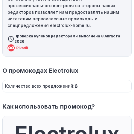
профессионального контроля со стороны наших
редакторов позволяет нам предоставлять нашим
читателям первоклассные промокоды и
спецпредложения electrolux-home.ru.
Проверка купонов редакторами выполнена 8 Августа
2026
О промокодах Electrolux
6
Количество всех предложений:
Как использовать промокод?