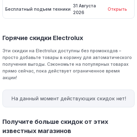
31 Августа
Бесплатный подъем техники
Открыть
2026
Горячие скидки Electrolux
Эти скидки на Electrolux доступны без промокодов –
просто добавьте товары в корзину для автоматического
получения выгоды. Сэкономьте на популярных товарах
прямо сейчас, пока действует ограниченное время
акции!
На данный момент действующих скидок нет!
Получите больше скидок от этих
известных магазинов