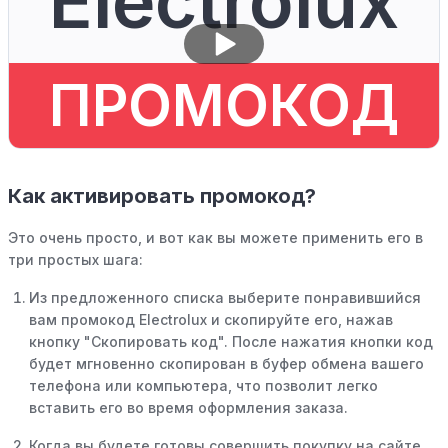
Electrolux
ПРОМОКОД
Как активировать промокод?
Это очень просто, и вот как вы можете применить его в
три простых шага:
Из предложенного списка выберите понравившийся
вам промокод Electrolux и скопируйте его, нажав
кнопку "Скопировать код". После нажатия кнопки код
будет мгновенно скопирован в буфер обмена вашего
телефона или компьютера, что позволит легко
вставить его во время оформления заказа.
Когда вы будете готовы совершить покупку на сайте