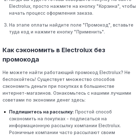
Electrolux, просто нажмите на кнопку "Корзина", чтобы
начать процесс оформления заказа.
На этапе оплаты найдите поле "Промокод", вставьте
туда код и нажмите кнопку "Применить".
Как сэкономить в Electrolux без
промокода
Не можете найти работающий промокод Electrolux? Не
беспокойтесь! Существует множество способов
сэкономить деньги при покупках в большинстве
интернет-магазинов. Ознакомьтесь с нашими лучшими
советами по экономии денег здесь:
Подпишитесь на рассылку:
Простой способ
сэкономить на покупках - подписаться на
информационную рассылку компании Electrolux.
Розничные компании часто рассылают своим
подписчикам эксклюзивные скидки, акции и ранний