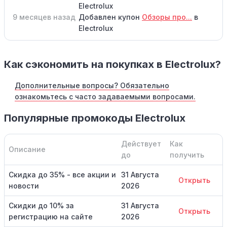
Electrolux
9 месяцев назад
Добавлен купон
Обзоры про...
в
Electrolux
Как сэкономить на покупках в Electrolux?
Дополнительные вопросы? Обязательно
ознакомьтесь с часто задаваемыми вопросами.
Популярные промокоды Electrolux
Действует
Как
Описание
до
получить
Скидка до 35% - все акции и
31 Августа
Открыть
новости
2026
Скидки до 10% за
31 Августа
Открыть
регистрацию на сайте
2026