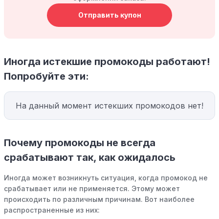
Отправить купон
Иногда истекшие промокоды работают!
Попробуйте эти:
На данный момент истекших промокодов нет!
Почему промокоды не всегда
срабатывают так, как ожидалось
Иногда может возникнуть ситуация, когда промокод не
срабатывает или не применяется. Этому может
происходить по различным причинам. Вот наиболее
распространенные из них: