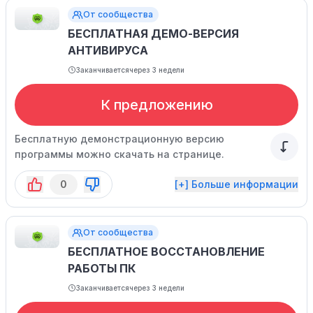
От сообщества
БЕСПЛАТНАЯ ДЕМО-ВЕРСИЯ
АНТИВИРУСА
Заканчивается
через 3 недели
К предложению
Бесплатную демонстрационную версию
программы можно скачать на странице.
0
[+] Больше информации
От сообщества
БЕСПЛАТНОЕ ВОССТАНОВЛЕНИЕ
РАБОТЫ ПК
Заканчивается
через 3 недели