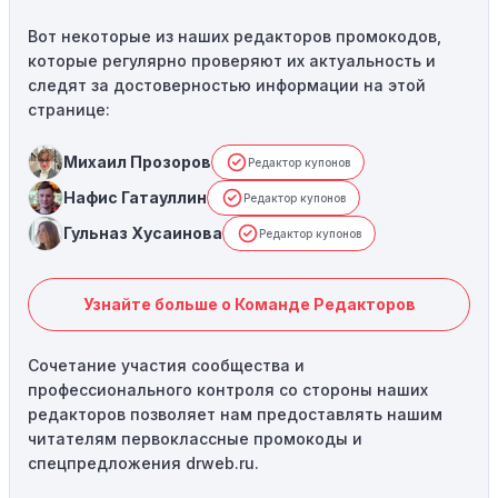
Вот некоторые из наших редакторов промокодов,
которые регулярно проверяют их актуальность и
следят за достоверностью информации на этой
странице:
Михаил Прозоров
Редактор купонов
Нафис Гатауллин
Редактор купонов
Гульназ Хусаинова
Редактор купонов
Узнайте больше о Команде Редакторов
Сочетание участия сообщества и
профессионального контроля со стороны наших
редакторов позволяет нам предоставлять нашим
читателям первоклассные промокоды и
спецпредложения drweb.ru.