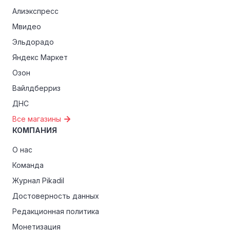
Алиэкспресс
Мвидео
Эльдорадо
Яндекс Маркет
Озон
Вайлдберриз
ДНС
Все магазины
КОМПАНИЯ
О нас
Команда
Журнал Pikadil
Достоверность данных
Редакционная политика
Монетизация