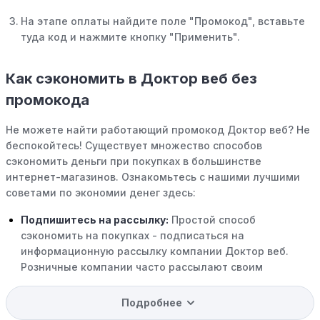
На этапе оплаты найдите поле "Промокод", вставьте
туда код и нажмите кнопку "Применить".
Как сэкономить в Доктор веб без
промокода
Не можете найти работающий промокод Доктор веб? Не
беспокойтесь! Существует множество способов
сэкономить деньги при покупках в большинстве
интернет-магазинов. Ознакомьтесь с нашими лучшими
советами по экономии денег здесь:
Подпишитесь на рассылку:
Простой способ
сэкономить на покупках - подписаться на
информационную рассылку компании Доктор веб.
Розничные компании часто рассылают своим
подписчикам эксклюзивные скидки, акции и ранний
доступ к распродажам.
Подробнее