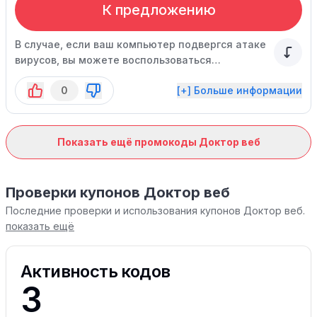
К предложению
В случае, если ваш компьютер подвергся атаке
вирусов, вы можете воспользоваться
специальной утилитой, которая поможет
0
[+] Больше информации
восстановить его функциональность.
Показать ещё промокоды Доктор веб
Проверки купонов Доктор веб
Последние проверки и использования купонов Доктор веб.
показать ещё
Активность кодов
3