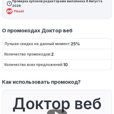
Проверка купонов редакторами выполнена 6 Августа
2026
О промокодах Доктор веб
25%
Лучшая скидка на данный момент:
2
Количество промокодов:
10
Количество всех предложений:
Как использовать промокод?
Доктор веб