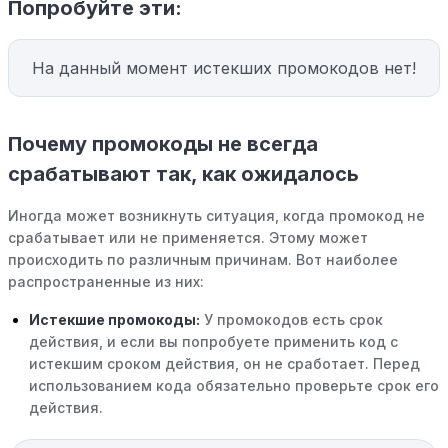
Попробуйте эти:
На данный момент истекших промокодов нет!
Почему промокоды не всегда
срабатывают так, как ожидалось
Иногда может возникнуть ситуация, когда промокод не
срабатывает или не применяется. Этому может
происходить по различным причинам. Вот наиболее
распространенные из них:
Истекшие промокоды:
У промокодов есть срок
действия, и если вы попробуете применить код с
истекшим сроком действия, он не сработает. Перед
использованием кода обязательно проверьте срок его
действия.
Уже со скидкой:
В некоторых случаях интересующий