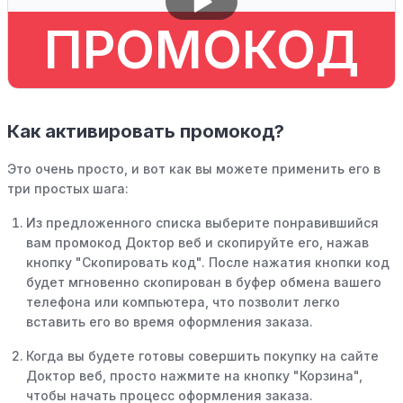
ПРОМОКОД
Как активировать промокод?
Это очень просто, и вот как вы можете применить его в
три простых шага:
Из предложенного списка выберите понравившийся
вам промокод Доктор веб и скопируйте его, нажав
кнопку "Скопировать код". После нажатия кнопки код
будет мгновенно скопирован в буфер обмена вашего
телефона или компьютера, что позволит легко
вставить его во время оформления заказа.
Когда вы будете готовы совершить покупку на сайте
Доктор веб, просто нажмите на кнопку "Корзина",
чтобы начать процесс оформления заказа.