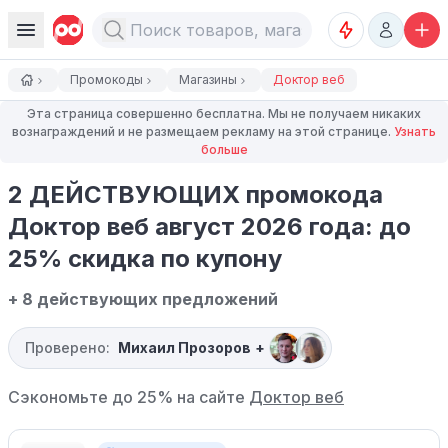
Промокоды
Магазины
Доктор веб
Эта страница совершенно бесплатна. Мы не получаем никаких
вознаграждений и не размещаем рекламу на этой странице.
Узнать
больше
2 ДЕЙСТВУЮЩИХ промокода
Доктор веб август 2026 года: до
25% скидка по купону
+ 8 действующих предложений
Проверено:
Михаил Прозоров
+
Сэкономьте до 25% на сайте
Доктор веб