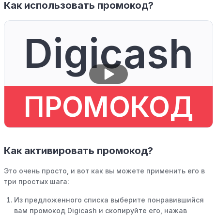
Как использовать промокод?
Digicash
ПРОМОКОД
Как активировать промокод?
Это очень просто, и вот как вы можете применить его в
три простых шага:
Из предложенного списка выберите понравившийся
вам промокод Digicash и скопируйте его, нажав