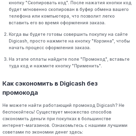
кнопку "Скопировать код". После нажатия кнопки код
будет мгновенно скопирован в буфер обмена вашего
телефона или компьютера, что позволит легко
вставить его во время оформления заказа.
Когда вы будете готовы совершить покупку на сайте
Digicash, просто нажмите на кнопку "Корзина", чтобы
начать процесс оформления заказа.
На этапе оплаты найдите поле "Промокод", вставьте
туда код и нажмите кнопку "Применить".
Как сэкономить в Digicash без
промокода
Не можете найти работающий промокод Digicash? Не
беспокойтесь! Существует множество способов
сэкономить деньги при покупках в большинстве
интернет-магазинов. Ознакомьтесь с нашими лучшими
советами по экономии денег здесь: