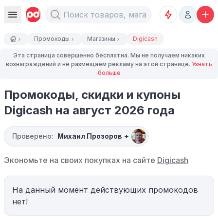
Промокоды
Магазины
Digicash
Эта страница совершенно бесплатна. Мы не получаем никаких
вознаграждений и не размещаем рекламу на этой странице.
Узнать
больше
Промокоды, скидки и купоны
Digicash на август 2026 года
Проверено:
Михаил Прозоров
+
Экономьте на своих покупках на сайте
Digicash
На данный момент действующих промокодов
нет!