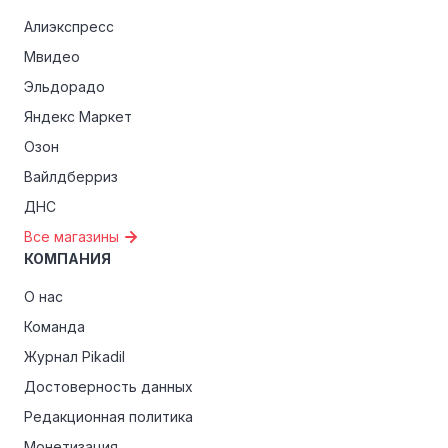
Алиэкспресс
Мвидео
Эльдорадо
Яндекс Маркет
Озон
Вайлдберриз
ДНС
Все магазины
КОМПАНИЯ
О нас
Команда
Журнал Pikadil
Достоверность данных
Редакционная политика
Монетизация