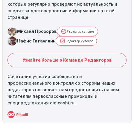
которые регулярно проверяют их актуальность и
следят за достоверностью информации на этой
странице:
Михаил Прозоров
Редактор купонов
Нафис Гатауллин
Редактор купонов
Узнайте больше о Команде Редакторов
Сочетание участия сообщества и
профессионального контроля со стороны наших
редакторов позволяет нам предоставлять нашим
читателям первоклассные промокоды и
спецпредложения digicashi.ru.