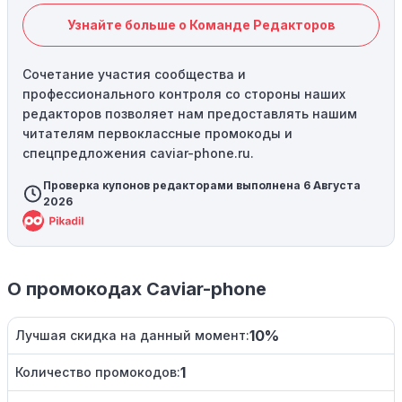
Узнайте больше о Команде Редакторов
Сочетание участия сообщества и
профессионального контроля со стороны наших
редакторов позволяет нам предоставлять нашим
читателям первоклассные промокоды и
спецпредложения caviar-phone.ru.
Проверка купонов редакторами выполнена 6 Августа
2026
О промокодах Caviar-phone
10%
Лучшая скидка на данный момент:
1
Количество промокодов: