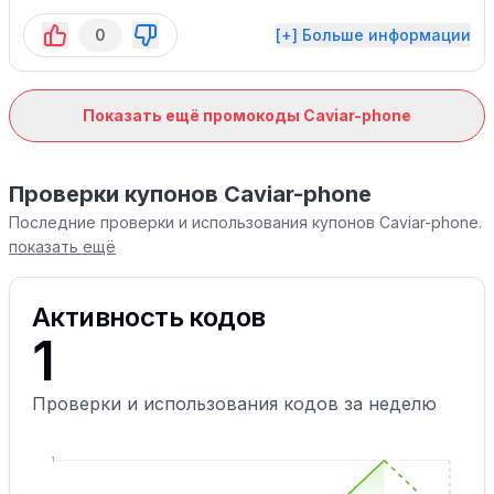
0
[+] Больше информации
Показать ещё промокоды Caviar-phone
Проверки купонов Caviar-phone
Последние проверки и использования купонов Caviar-phone.
показать ещё
Активность кодов
1
Проверки и использования кодов за неделю
1