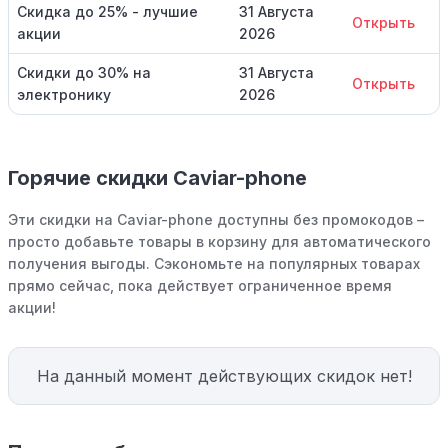
Скидка до 25% - лучшие
31 Августа
Открыть
акции
2026
Скидки до 30% на
31 Августа
Открыть
электронику
2026
Горячие скидки Caviar-phone
Эти скидки на Caviar-phone доступны без промокодов –
просто добавьте товары в корзину для автоматического
получения выгоды. Сэкономьте на популярных товарах
прямо сейчас, пока действует ограниченное время
акции!
На данный момент действующих скидок нет!