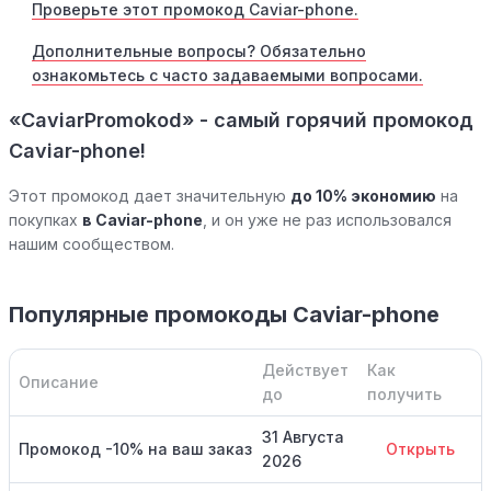
Проверьте этот промокод Caviar-phone.
Дополнительные вопросы? Обязательно
ознакомьтесь с часто задаваемыми вопросами.
«CaviarPromokod» - самый горячий промокод
Caviar-phone!
Этот промокод дает значительную
до 10% экономию
на
покупках
в Caviar-phone
, и он уже не раз использовался
нашим сообществом.
Популярные промокоды Caviar-phone
Действует
Как
Описание
до
получить
31 Августа
Промокод -10% на ваш заказ
Открыть
2026