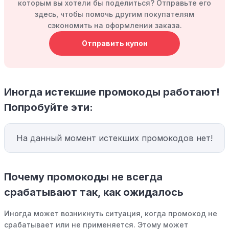
которым вы хотели бы поделиться? Отправьте его
здесь, чтобы помочь другим покупателям
сэкономить на оформлении заказа.
Отправить купон
Иногда истекшие промокоды работают!
Попробуйте эти:
На данный момент истекших промокодов нет!
Почему промокоды не всегда
срабатывают так, как ожидалось
Иногда может возникнуть ситуация, когда промокод не
срабатывает или не применяется. Этому может