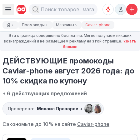
Промокоды
Магазины
Caviar-phone
Эта страница совершенно бесплатна. Мы не получаем никаких
вознаграждений и не размещаем рекламу на этой странице.
Узнать
больше
ДЕЙСТВУЮЩИЕ промокоды
Caviar-phone август 2026 года: до
10% скидка по купону
+ 6 действующих предложений
Проверено:
Михаил Прозоров
+
Сэкономьте до 10% на сайте
Caviar-phone