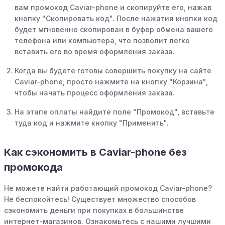
вам промокод Caviar-phone и скопируйте его, нажав
кнопку "Скопировать код". После нажатия кнопки код
будет мгновенно скопирован в буфер обмена вашего
телефона или компьютера, что позволит легко
вставить его во время оформления заказа.
Когда вы будете готовы совершить покупку на сайте
Caviar-phone, просто нажмите на кнопку "Корзина",
чтобы начать процесс оформления заказа.
На этапе оплаты найдите поле "Промокод", вставьте
туда код и нажмите кнопку "Применить".
Как сэкономить в Caviar-phone без
промокода
Не можете найти работающий промокод Caviar-phone?
Не беспокойтесь! Существует множество способов
сэкономить деньги при покупках в большинстве
интернет-магазинов. Ознакомьтесь с нашими лучшими