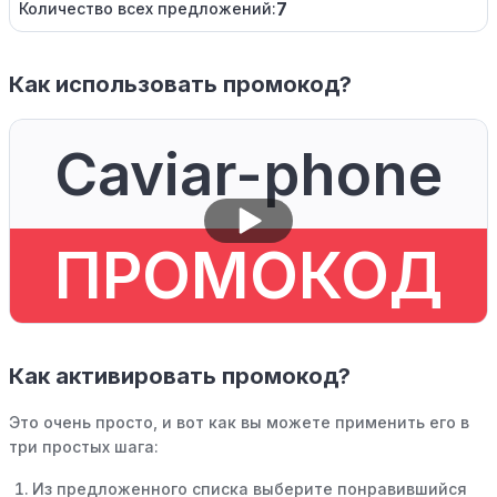
7
Количество всех предложений:
Как использовать промокод?
Caviar-phone
ПРОМОКОД
Как активировать промокод?
Это очень просто, и вот как вы можете применить его в
три простых шага:
Из предложенного списка выберите понравившийся