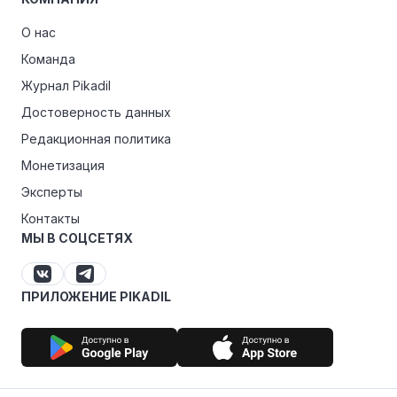
О нас
Команда
Журнал Pikadil
Достоверность данных
Редакционная политика
Монетизация
Эксперты
Контакты
МЫ В СОЦСЕТЯХ
ПРИЛОЖЕНИЕ PIKADIL