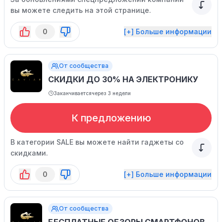
вы можете следить на этой странице.
0
[+] Больше информации
От сообщества
СКИДКИ ДО 30% НА ЭЛЕКТРОНИКУ
Заканчивается
через 3 недели
К предложению
В категории SALE вы можете найти гаджеты со
скидками.
0
[+] Больше информации
От сообщества