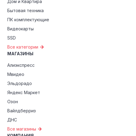
Дом и Квартира
Бытовая техника
ПК комплектующие
Видеокарты
SSD
Все категории
МАГАЗИНЫ
Алиэкспресс
Мвидео
Эльдорадо
Яндекс Маркет
Озон
Вайлдберриз
ДНС
Все магазины
КОМПАНИЯ