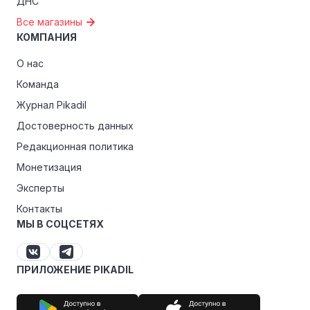
ДНС
Все магазины
КОМПАНИЯ
О нас
Команда
Журнал Pikadil
Достоверность данных
Редакционная политика
Монетизация
Эксперты
Контакты
МЫ В СОЦСЕТЯХ
ПРИЛОЖЕНИЕ PIKADIL