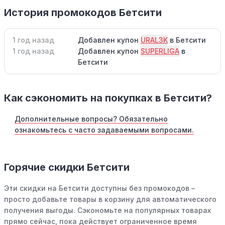
История промокодов Бетсити
1 год назад
Добавлен купон
URAL3K
в Бетсити
1 год назад
Добавлен купон
SUPERLIGA
в
Бетсити
Как сэкономить на покупках в Бетсити?
Дополнительные вопросы? Обязательно
ознакомьтесь с часто задаваемыми вопросами.
Горячие скидки Бетсити
Эти скидки на Бетсити доступны без промокодов –
просто добавьте товары в корзину для автоматического
получения выгоды. Сэкономьте на популярных товарах
прямо сейчас, пока действует ограниченное время