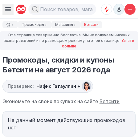
Промокоды
Магазины
Бетсити
Эта страница совершенно бесплатна. Мы не получаем никаких
вознаграждений и не размещаем рекламу на этой странице.
Узнать
больше
Промокоды, скидки и купоны
Бетсити на август 2026 года
Проверено:
Нафис Гатауллин
+
Экономьте на своих покупках на сайте
Бетсити
На данный момент действующих промокодов
нет!