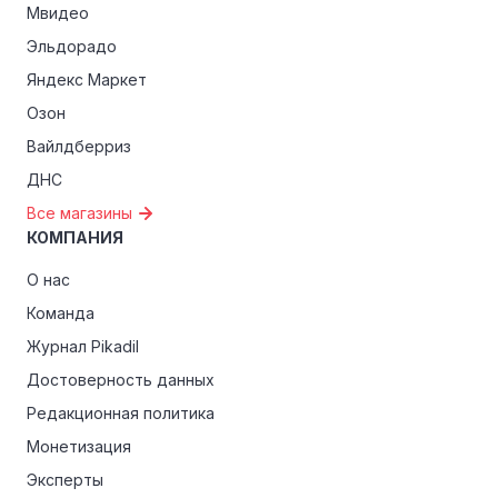
Мвидео
Эльдорадо
Яндекс Маркет
Озон
Вайлдберриз
ДНС
Все магазины
КОМПАНИЯ
О нас
Команда
Журнал Pikadil
Достоверность данных
Редакционная политика
Монетизация
Эксперты