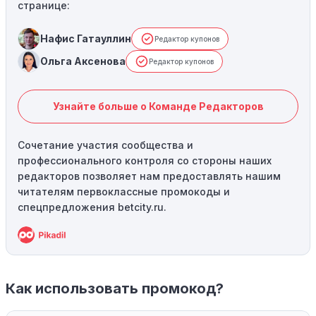
странице:
Нафис Гатауллин
Редактор купонов
Ольга Аксенова
Редактор купонов
Узнайте больше о Команде Редакторов
Сочетание участия сообщества и
профессионального контроля со стороны наших
редакторов позволяет нам предоставлять нашим
читателям первоклассные промокоды и
спецпредложения betcity.ru.
Как использовать промокод?