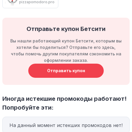
pizzapomodoro.pro
Отправьте купон Бетсити
Вы нашли работающий купон Бетсити, которым вы
хотели бы поделиться? Отправьте его здесь,
чтобы помочь другим покупателям сэкономить на
оформлении заказа.
Отправить купон
Иногда истекшие промокоды работают!
Попробуйте эти:
На данный момент истекших промокодов нет!