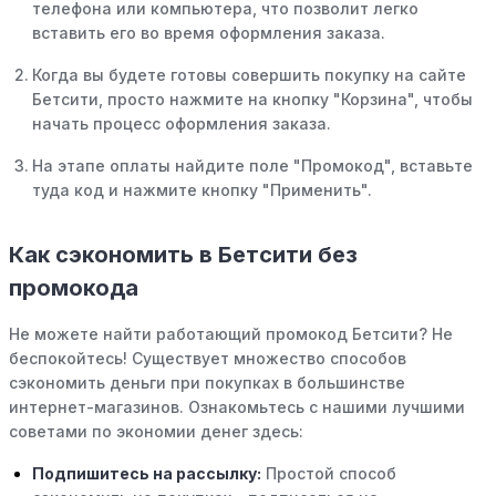
телефона или компьютера, что позволит легко
вставить его во время оформления заказа.
Когда вы будете готовы совершить покупку на сайте
Бетсити, просто нажмите на кнопку "Корзина", чтобы
начать процесс оформления заказа.
На этапе оплаты найдите поле "Промокод", вставьте
туда код и нажмите кнопку "Применить".
Как сэкономить в Бетсити без
промокода
Не можете найти работающий промокод Бетсити? Не
беспокойтесь! Существует множество способов
сэкономить деньги при покупках в большинстве
интернет-магазинов. Ознакомьтесь с нашими лучшими
советами по экономии денег здесь:
Подпишитесь на рассылку:
Простой способ