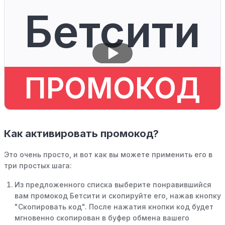
Бетсити
ПРОМОКОД
Как активировать промокод?
Это очень просто, и вот как вы можете применить его в
три простых шага:
Из предложенного списка выберите понравившийся
вам промокод Бетсити и скопируйте его, нажав кнопку
"Скопировать код". После нажатия кнопки код будет
мгновенно скопирован в буфер обмена вашего