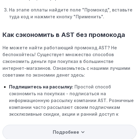
На этапе оплаты найдите поле "Промокод", вставьте
туда код и нажмите кнопку "Применить".
Как сэкономить в AST без промокода
Не можете найти работающий промокод AST? Не
беспокойтесь! Существует множество способов
сэкономить деньги при покупках в большинстве
интернет-магазинов. Ознакомьтесь с нашими лучшими
советами по экономии денег здесь:
Подпишитесь на рассылку:
Простой способ
сэкономить на покупках - подписаться на
информационную рассылку компании AST. Розничные
компании часто рассылают своим подписчикам
эксклюзивные скидки, акции и ранний доступ к
распродажам.
Подробнее
Программы вознаграждений:
Скорее всего, в