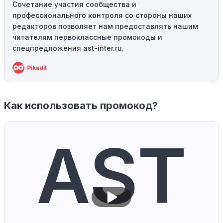
Сочетание участия сообщества и
профессионального контроля со стороны наших
редакторов позволяет нам предоставлять нашим
читателям первоклассные промокоды и
спецпредложения ast-inter.ru.
Как использовать промокод?
AST