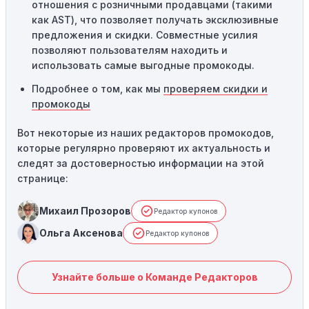
отношения с розничными продавцами (такими
как AST), что позволяет получать эксклюзивные
предложения и скидки. Совместные усилия
позволяют пользователям находить и
использовать самые выгодные промокоды.
Подробнее о том, как мы
проверяем скидки и
промокоды
Вот некоторые из наших редакторов промокодов,
которые регулярно проверяют их актуальность и
следят за достоверностью информации на этой
странице:
Михаил Прозоров
Редактор купонов
Ольга Аксенова
Редактор купонов
Узнайте больше о Команде Редакторов