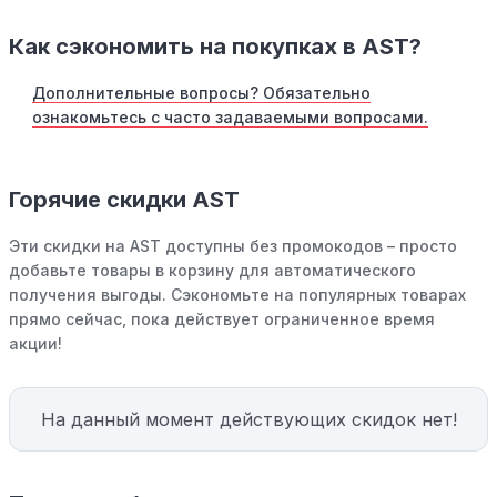
Как сэкономить на покупках в AST?
Дополнительные вопросы? Обязательно
ознакомьтесь с часто задаваемыми вопросами.
Горячие скидки AST
Эти скидки на AST доступны без промокодов – просто
добавьте товары в корзину для автоматического
получения выгоды. Сэкономьте на популярных товарах
прямо сейчас, пока действует ограниченное время
акции!
На данный момент действующих скидок нет!