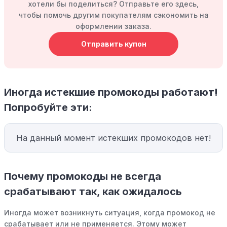
хотели бы поделиться? Отправьте его здесь,
чтобы помочь другим покупателям сэкономить на
оформлении заказа.
Отправить купон
Иногда истекшие промокоды работают!
Попробуйте эти:
На данный момент истекших промокодов нет!
Почему промокоды не всегда
срабатывают так, как ожидалось
Иногда может возникнуть ситуация, когда промокод не
срабатывает или не применяется. Этому может