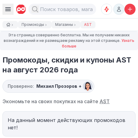
Промокоды
Магазины
AST
Эта страница совершенно бесплатна. Мы не получаем никаких
вознаграждений и не размещаем рекламу на этой странице.
Узнать
больше
Промокоды, скидки и купоны AST
на август 2026 года
Проверено:
Михаил Прозоров
+
Экономьте на своих покупках на сайте
AST
На данный момент действующих промокодов
нет!