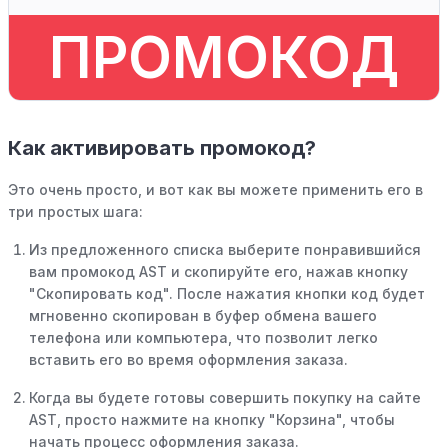
ПРОМОКОД
Как активировать промокод?
Это очень просто, и вот как вы можете применить его в
три простых шага:
Из предложенного списка выберите понравившийся
вам промокод AST и скопируйте его, нажав кнопку
"Скопировать код". После нажатия кнопки код будет
мгновенно скопирован в буфер обмена вашего
телефона или компьютера, что позволит легко
вставить его во время оформления заказа.
Когда вы будете готовы совершить покупку на сайте
AST, просто нажмите на кнопку "Корзина", чтобы
начать процесс оформления заказа.