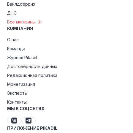
Вайлдберриз
ДНС
Все магазины
КОМПАНИЯ
О нас
Команда
Журнал Pikadil
Достоверность данных
Редакционная политика
Монетизация
Эксперты
Контакты
МЫ В СОЦСЕТЯХ
ПРИЛОЖЕНИЕ PIKADIL