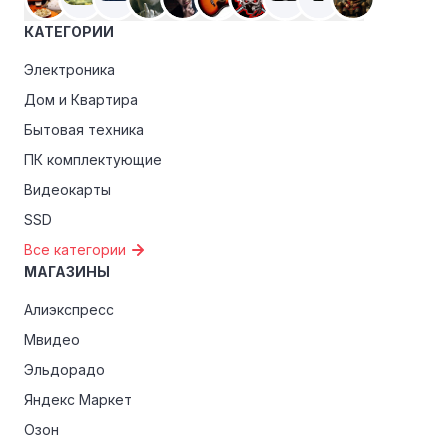
КАТЕГОРИИ
Электроника
Дом и Квартира
Бытовая техника
ПК комплектующие
Видеокарты
SSD
Все категории
МАГАЗИНЫ
Алиэкспресс
Мвидео
Эльдорадо
Яндекс Маркет
Озон