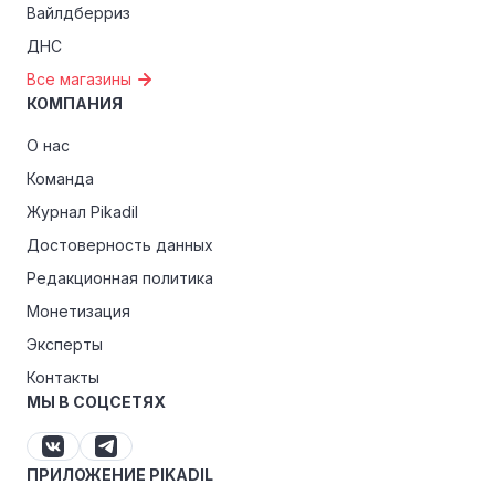
Вайлдберриз
ДНС
Все магазины
КОМПАНИЯ
О нас
Команда
Журнал Pikadil
Достоверность данных
Редакционная политика
Монетизация
Эксперты
Контакты
МЫ В СОЦСЕТЯХ
ПРИЛОЖЕНИЕ PIKADIL