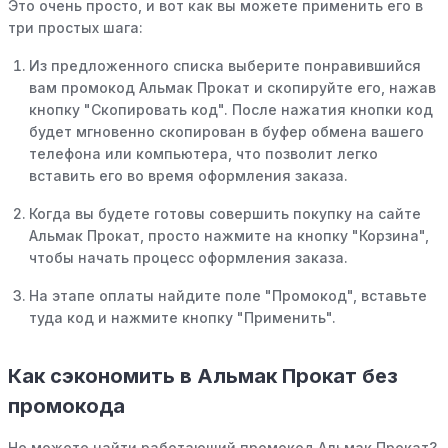
Это очень просто, и вот как вы можете применить его в
три простых шага:
Из предложенного списка выберите понравившийся
вам промокод Альмак Прокат и скопируйте его, нажав
кнопку "Скопировать код". После нажатия кнопки код
будет мгновенно скопирован в буфер обмена вашего
телефона или компьютера, что позволит легко
вставить его во время оформления заказа.
Когда вы будете готовы совершить покупку на сайте
Альмак Прокат, просто нажмите на кнопку "Корзина",
чтобы начать процесс оформления заказа.
На этапе оплаты найдите поле "Промокод", вставьте
туда код и нажмите кнопку "Применить".
Как сэкономить в Альмак Прокат без
промокода
Не можете найти работающий промокод Альмак Прокат?