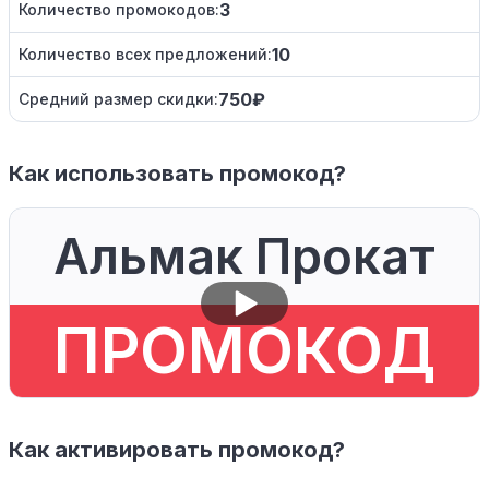
3
Количество промокодов:
10
Количество всех предложений:
750₽
Средний размер скидки:
Как использовать промокод?
Альмак Прокат
ПРОМОКОД
Как активировать промокод?