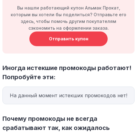
Вы нашли работающий купон Альмак Прокат,
которым вы хотели бы поделиться? Отправьте его
здесь, чтобы помочь другим покупателям
сэкономить на оформлении заказа.
Отправить купон
Иногда истекшие промокоды работают!
Попробуйте эти:
На данный момент истекших промокодов нет!
Почему промокоды не всегда
срабатывают так, как ожидалось