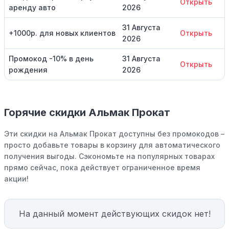
Открыть
аренду авто
2026
31 Августа
+1000р. для новых клиентов
Открыть
2026
Промокод -10% в день
31 Августа
Открыть
рождения
2026
Горячие скидки Альмак Прокат
Эти скидки на Альмак Прокат доступны без промокодов –
просто добавьте товары в корзину для автоматического
получения выгоды. Сэкономьте на популярных товарах
прямо сейчас, пока действует ограниченное время
акции!
На данный момент действующих скидок нет!