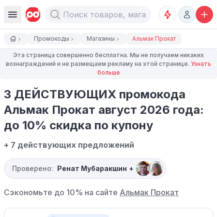
Промокоды
Магазины
Альмак Прокат
Эта страница совершенно бесплатна. Мы не получаем никаких
вознаграждений и не размещаем рекламу на этой странице.
Узнать
больше
3 ДЕЙСТВУЮЩИХ промокода
Альмак Прокат август 2026 года:
до 10% скидка по купону
+ 7 действующих предложений
Проверено:
Ренат Мубаракшин
+
Сэкономьте до 10% на сайте
Альмак Прокат