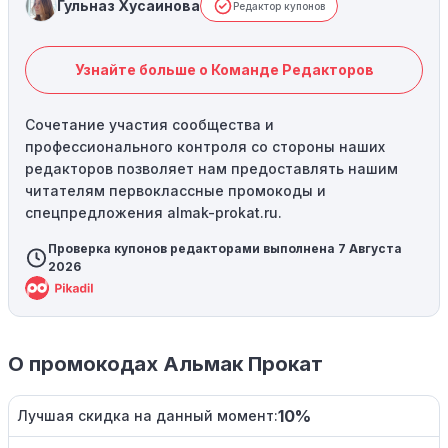
Гульназ Хусаинова
Редактор купонов
Узнайте больше о Команде Редакторов
Сочетание участия сообщества и
профессионального контроля со стороны наших
редакторов позволяет нам предоставлять нашим
читателям первоклассные промокоды и
спецпредложения almak-prokat.ru.
Проверка купонов редакторами выполнена 7 Августа
2026
О промокодах Альмак Прокат
10%
Лучшая скидка на данный момент: