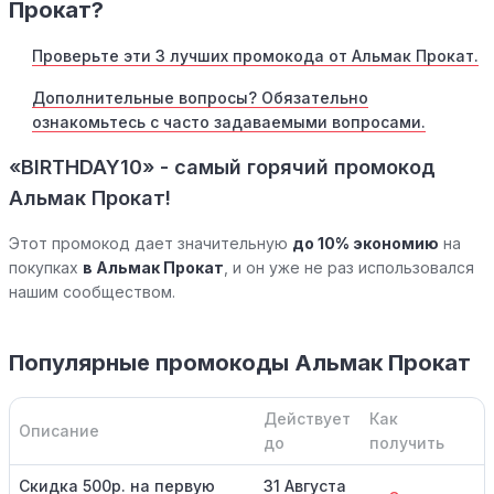
Прокат?
Проверьте эти 3 лучших промокода от Альмак Прокат.
Дополнительные вопросы? Обязательно
ознакомьтесь с часто задаваемыми вопросами.
«BIRTHDAY10» - самый горячий промокод
Альмак Прокат!
Этот промокод дает значительную
до 10% экономию
на
покупках
в Альмак Прокат
, и он уже не раз использовался
нашим сообществом.
Популярные промокоды Альмак Прокат
Действует
Как
Описание
до
получить
Скидка 500р. на первую
31 Августа