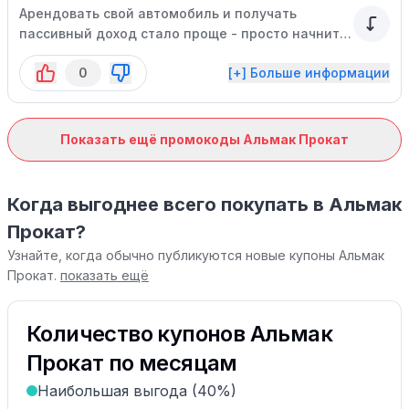
Арендовать свой автомобиль и получать
пассивный доход стало проще - просто начните
сотрудничать с нашей компанией.
0
[+] Больше информации
Показать ещё промокоды Альмак Прокат
Когда выгоднее всего покупать в Альмак
Прокат?
Узнайте, когда обычно публикуются новые купоны Альмак
Прокат.
показать ещё
Количество купонов Альмак
Прокат по месяцам
Наибольшая выгода (40%)